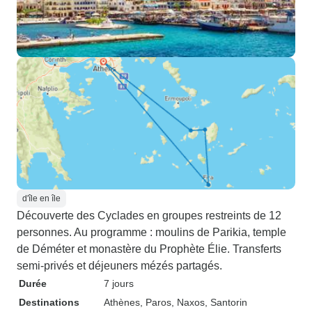
d'île en île
Découverte des Cyclades en groupes restreints de 12
personnes. Au programme : moulins de Parikia, temple
de Déméter et monastère du Prophète Élie. Transferts
semi-privés et déjeuners mézés partagés.
Durée
7 jours
Destinations
Athènes
, Paros
, Naxos
, Santorin