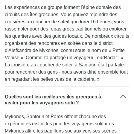
Les expériences de groupe forment l'épine dorsale des
circuits des îles grecques. Vous pouvez rejoindre des
croisières au coucher de soleil qui durent 6 heures, vous
rassembler pour des repas grecs traditionnels ou explorer
les quartiers avec des guides locaux. De nombreux circuits
organisent des rencontres en soirée dans le district
d'Alefkandra de Mykonos, connu sous le nom de « Petite
Venise ». Comme l'a partagé un voyageur TourRadar : «
La croisière au coucher de soleil à Santorin était parfaite
pour rencontrer des gens - nous avons dîné ensemble tout
en regardant les belles vues de la caldeira. »
Quelles sont les meilleures îles grecques à
visiter pour les voyageurs solo ?
Mykonos, Santorin et Paros offrent chacune des
expériences distinctes pour les voyageurs solitaires.
Mykonos attire les papillons sociaux vers ses scènes