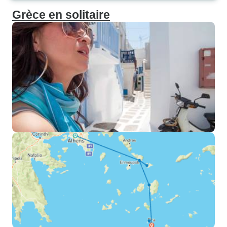
Grèce en solitaire