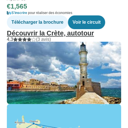
€1,565
S'inscrire
pour réaliser des économies
Télécharger la brochure
Voir le circuit
Découvrir la Crète, autotour
4.3
(3 avis)