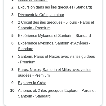
Excursion dans les îles grecques (Standard)
Découvrir la Crète, autotour
2 Circuit des îles grecques - 5 jours - Paros et
Santorin - Premium
Expérience Mykonos et Santorin - Standard
Expérience Mykonos, Santorin et Athènes -
Standard
Santorin, Paros et Naxos avec visites guidées
- Premium
Paros, Naxos, Santorin et Milos avec visites
guidées - Premium
Explorer la Crète
Athènes et; 2 îles grecques Explorer : Paros et
Santorin - Standard