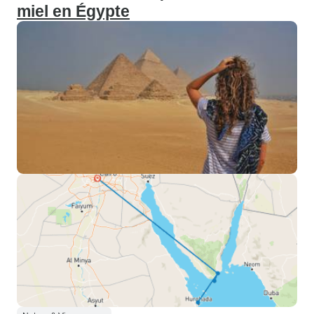
miel en Égypte