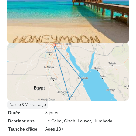
Nature & Vie sauvage
Durée
8 jours
Destinations
Le Caire
, Gizeh
, Louxor
, Hurghada
Tranche d'âge
Âges 18+