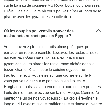
sur le bateau de croisière MS Royal Lotus, ou choisissez
l'Hôtel Oasis au Caire où vous pouvez dîner au bord de la
piscine avec les pyramides en toile de fond.
Où les couples peuvent-ils trouver des
restaurants romantiques en Égypte ?
Vous trouverez plein d'endroits atmosphériques pour
partager un repas ensemble. Essayez les restaurants sur
les toits de l'hôtel Mena House avec vue sur les
pyramides, ou explorez les restaurants nichés dans le
bazar Khan el-Khalili pour la cuisine égyptienne
traditionnelle. Si vous êtes sur une croisière sur le Nil,
vous pouvez dîner sur le pont sous les étoiles. À
Hurghada, choisissez un endroit en bord de mer pour des
fruits de mer frais avec vue sur la mer Rouge. Comme l'a
mentionné un de nos voyageurs : « La croisière-dîner le
long du Nil avec musique traditionnelle et danse du ventre