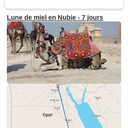
Lune de miel en Nubie - 7 jours