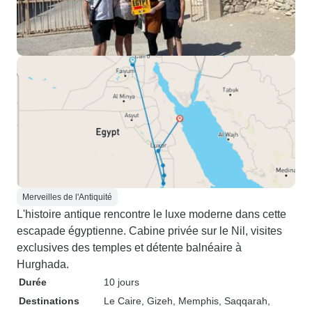
Merveilles de l'Antiquité
L'histoire antique rencontre le luxe moderne dans cette
escapade égyptienne. Cabine privée sur le Nil, visites
exclusives des temples et détente balnéaire à
Hurghada.
Durée
10 jours
Destinations
Le Caire
, Gizeh
, Memphis
, Saqqarah
,