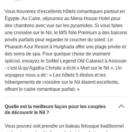
Vous trouverez d'excellents hôtels romantiques partout en
Égypte. Au Caire, séjournez au Mena House Hotel pour
des chambres avec vue sur les pyramides. Si vous faites
une croisière sur le Nil, le M/S Nile Premium a des balcons
privés parfaits pour regarder le coucher du soleil. Le
Pharaoh Azur Resort à Hurghada offre une plage privée et
des soins de spa. Pour quelque chose de vraiment
spécial, essayez le Sofitel Legend Old Cataract à Assouan
- c'est là qu'Agatha Christie a écrit « Mort sur le Nil ». Un
voyageur nous a dit : « Les hôtels 5 étoiles et les
hébergements de croisière sur le Nil étaient excellents,
offrant le cadre romantique parfait. »
Quelle est la meilleure façon pour les couples
de découvrir le Nil ?
Vous pouvez soit prendre un bateau felouque traditionnel