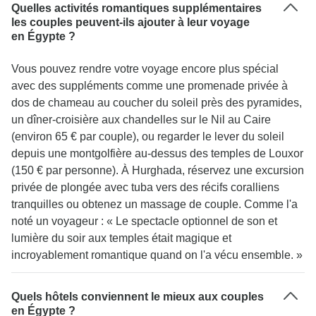
Quelles activités romantiques supplémentaires
les couples peuvent-ils ajouter à leur voyage
en Égypte ?
Vous pouvez rendre votre voyage encore plus spécial
avec des suppléments comme une promenade privée à
dos de chameau au coucher du soleil près des pyramides,
un dîner-croisière aux chandelles sur le Nil au Caire
(environ 65 € par couple), ou regarder le lever du soleil
depuis une montgolfière au-dessus des temples de Louxor
(150 € par personne). À Hurghada, réservez une excursion
privée de plongée avec tuba vers des récifs coralliens
tranquilles ou obtenez un massage de couple. Comme l'a
noté un voyageur : « Le spectacle optionnel de son et
lumière du soir aux temples était magique et
incroyablement romantique quand on l'a vécu ensemble. »
Quels hôtels conviennent le mieux aux couples
en Égypte ?