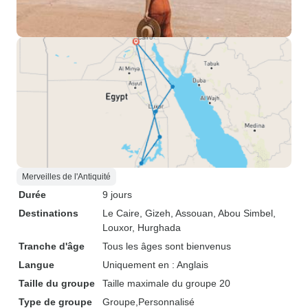
Merveilles de l'Antiquité
Durée
9 jours
Destinations
Le Caire
, Gizeh
, Assouan
, Abou Simbel
,
Louxor
, Hurghada
Tranche d'âge
Tous les âges sont bienvenus
Langue
Uniquement en : Anglais
Taille du groupe
Taille maximale du groupe 20
Type de groupe
Groupe
Personnalisé