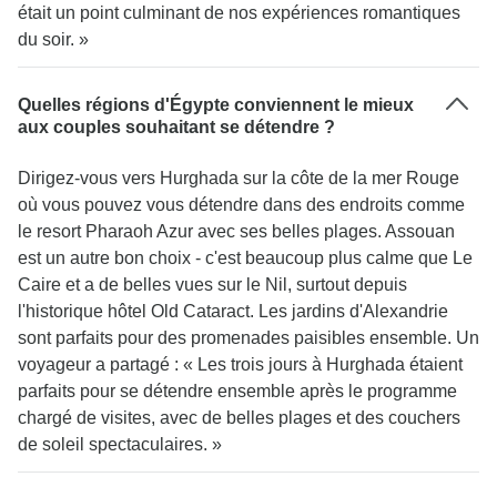
était un point culminant de nos expériences romantiques
du soir. »
Quelles régions d'Égypte conviennent le mieux
aux couples souhaitant se détendre ?
Dirigez-vous vers Hurghada sur la côte de la mer Rouge
où vous pouvez vous détendre dans des endroits comme
le resort Pharaoh Azur avec ses belles plages. Assouan
est un autre bon choix - c'est beaucoup plus calme que Le
Caire et a de belles vues sur le Nil, surtout depuis
l'historique hôtel Old Cataract. Les jardins d'Alexandrie
sont parfaits pour des promenades paisibles ensemble. Un
voyageur a partagé : « Les trois jours à Hurghada étaient
parfaits pour se détendre ensemble après le programme
chargé de visites, avec de belles plages et des couchers
de soleil spectaculaires. »