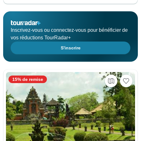
Inscrivez-vous ou connectez-vous pour bénéficier de
vos réductions TourRadar+
S'inscrire
15% de remise