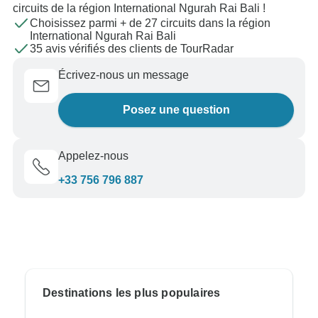
circuits de la région International Ngurah Rai Bali !
Choisissez parmi + de 27 circuits dans la région
International Ngurah Rai Bali
35 avis vérifiés des clients de TourRadar
Écrivez-nous un message
Posez une question
Appelez-nous
+33 756 796 887
Destinations les plus populaires