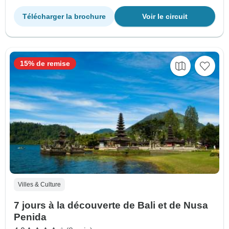
Télécharger la brochure
Voir le circuit
15% de remise
Villes & Culture
7 jours à la découverte de Bali et de Nusa
Penida