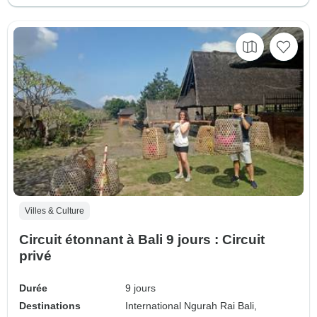
Villes & Culture
Circuit étonnant à Bali 9 jours : Circuit
privé
Durée
9 jours
Destinations
International Ngurah Rai Bali,