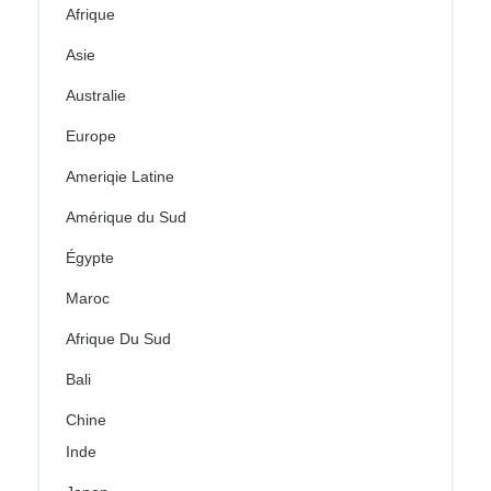
Afrique
Asie
Australie
Europe
Ameriqie Latine
Amérique du Sud
Égypte
Maroc
Afrique Du Sud
Bali
Chine
Inde