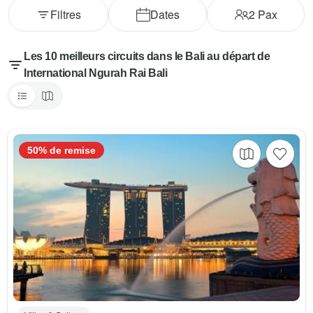
Filtres
Dates
2
Pax
Les 10 meilleurs circuits dans le Bali au départ de
International Ngurah Rai Bali
50% de remise