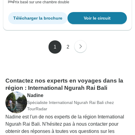
Prix basé sur une chambre double
Télécharger la brochure
Voir le circuit
1
2
Contactez nos experts en voyages dans la
région : International Ngurah Rai Bali
Nadine
Spécialiste International Ngurah Rai Bali chez
TourRadar
Nadine est l'un de nos experts de la région International
Ngurah Rai Bali. N'hésitez pas à nous contacter pour
obtenir des réponses à toutes vos questions sur les