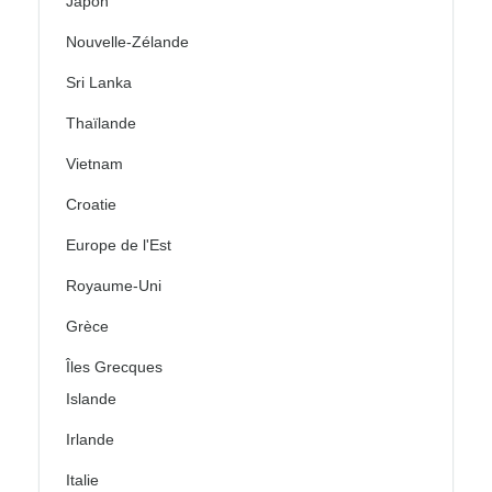
Japon
Nouvelle-Zélande
Sri Lanka
Thaïlande
Vietnam
Croatie
Europe de l'Est
Royaume-Uni
Grèce
Îles Grecques
Islande
Irlande
Italie