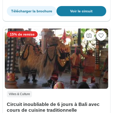
Télécharger la brochure
Voir le circuit
15% de remise
Villes & Culture
Circuit inoubliable de 6 jours à Bali avec
cours de cuisine traditionnelle