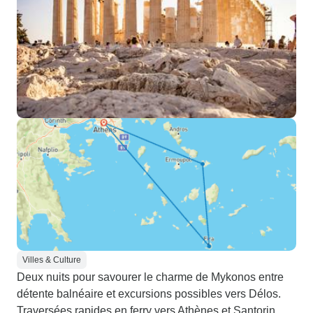
Villes & Culture
Deux nuits pour savourer le charme de Mykonos entre
détente balnéaire et excursions possibles vers Délos.
Traversées rapides en ferry vers Athènes et Santorin,