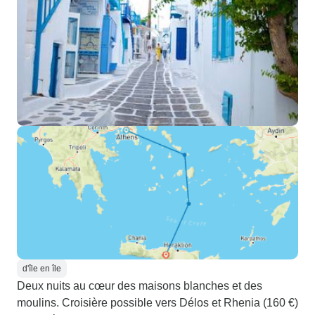
d'île en île
Deux nuits au cœur des maisons blanches et des
moulins. Croisière possible vers Délos et Rhenia (160 €)