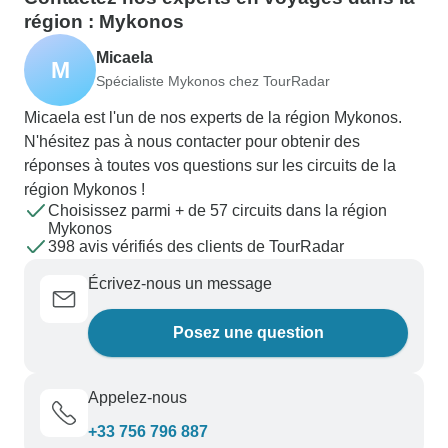
région : Mykonos
Micaela
M
Spécialiste Mykonos chez TourRadar
Micaela est l'un de nos experts de la région Mykonos.
N'hésitez pas à nous contacter pour obtenir des
réponses à toutes vos questions sur les circuits de la
région Mykonos !
Choisissez parmi + de 57 circuits dans la région
Mykonos
398 avis vérifiés des clients de TourRadar
Écrivez-nous un message
Posez une question
Appelez-nous
+33 756 796 887