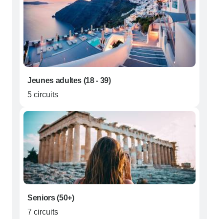
Jeunes adultes (18 - 39)
5 circuits
Seniors (50+)
7 circuits