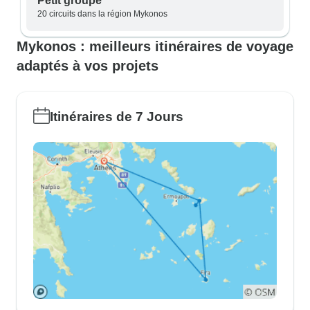
Petit groupe
20 circuits dans la région Mykonos
Mykonos : meilleurs itinéraires de voyage
adaptés à vos projets
Itinéraires de 7 Jours