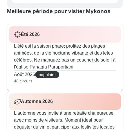
Meilleure période pour visiter Mykonos
Été 2026
L'été est la saison phare; profitez des plages
animées, de la vie nocturne vibrante et des fêtes
célèbres. Ne manquez pas un coucher de soleil à
l'église Panagia Paraportiani.
Août 2026
populaire
48 circuits
Automne 2026
L'automne vous invite à une retraite chaleureuse
avec moins de visiteurs. Moment idéal pour
déguster du vin et participer aux festivités locales