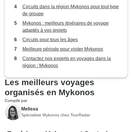
Circuits dans la région Mykonos pour tout type
de groupe
Mykonos : meilleurs itinéraires de voyage
adaptés à vos projets
Circuits pour tous les âges
Meilleure période pour visiter Mykonos
Contactez nos experts en voyages dans la
région : Mykonos
Les meilleurs voyages
organisés en Mykonos
Compilé par
Melissa
Spécialiste Mykonos chez TourRadar