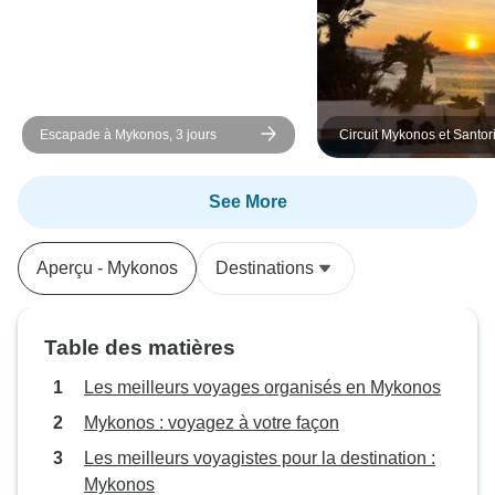
Escapade à Mykonos, 3 jours
Circuit Mykonos et Santori
jours - Premium
See More
Aperçu - Mykonos
Destinations
Table des matières
Les meilleurs voyages organisés en Mykonos
Mykonos : voyagez à votre façon
Les meilleurs voyagistes pour la destination :
Mykonos