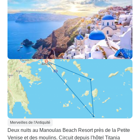
Merveilles de l'Antiquité
Deux nuits au Manoulas Beach Resort près de la Petite
Venise et des moulins. Circuit depuis l'hôtel Titania