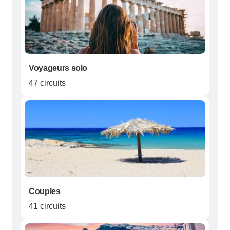
Voyageurs solo
47 circuits
Couples
41 circuits