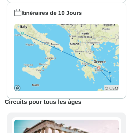
Itinéraires de 10 Jours
Circuits pour tous les âges