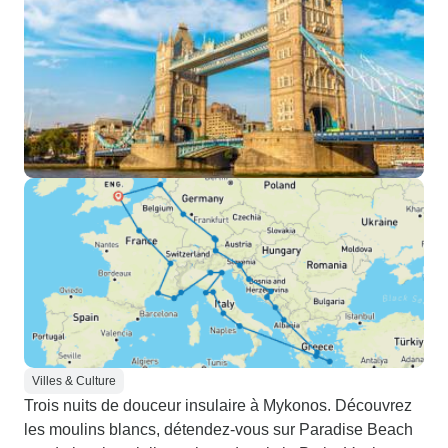
Villes & Culture
Trois nuits de douceur insulaire à Mykonos. Découvrez
les moulins blancs, détendez-vous sur Paradise Beach