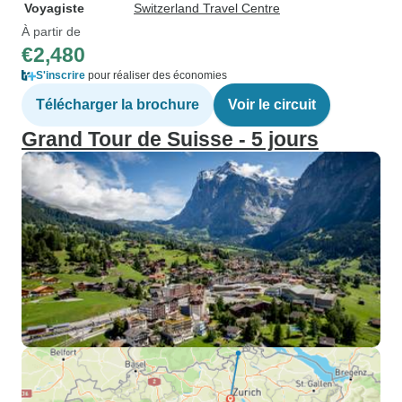
Voyagiste
Switzerland Travel Centre
À partir de
€2,480
S'inscrire
pour réaliser des économies
Télécharger la brochure
Voir le circuit
Grand Tour de Suisse - 5 jours