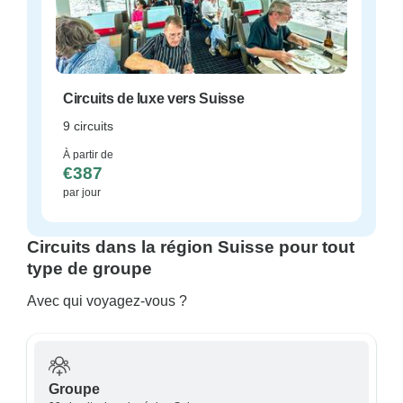
Circuits de luxe vers Suisse
9 circuits
À partir de
€387
par jour
Circuits dans la région Suisse pour tout
type de groupe
Avec qui voyagez-vous ?
Groupe