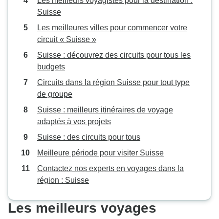
Les meilleurs voyagistes pour la destination :
Suisse
Les meilleures villes pour commencer votre
circuit « Suisse »
Suisse : découvrez des circuits pour tous les
budgets
Circuits dans la région Suisse pour tout type
de groupe
Suisse : meilleurs itinéraires de voyage
adaptés à vos projets
Suisse : des circuits pour tous
Meilleure période pour visiter Suisse
Contactez nos experts en voyages dans la
région : Suisse
Les meilleurs voyages