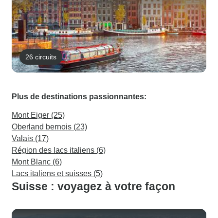
26 circuits
Plus de destinations passionnantes:
Mont Eiger (25)
Oberland bernois (23)
Valais (17)
Région des lacs italiens (6)
Mont Blanc (6)
Lacs italiens et suisses (5)
Suisse : voyagez à votre façon