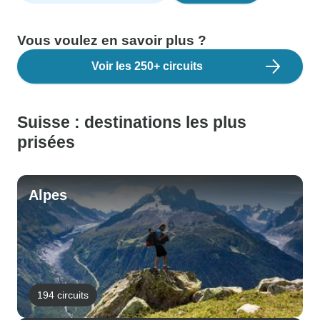
Vous voulez en savoir plus ?
Voir les 250+ circuits
Suisse : destinations les plus
prisées
Alpes
194 circuits