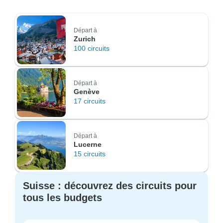
Départ à
Zurich
100 circuits
Départ à
Genève
17 circuits
Départ à
Lucerne
15 circuits
Suisse : découvrez des circuits pour
tous les budgets