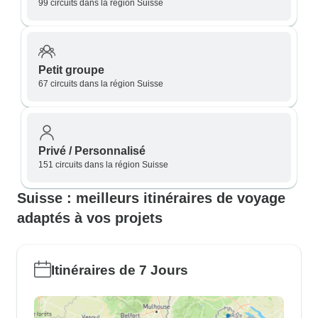
99 circuits dans la région Suisse
Petit groupe
67 circuits dans la région Suisse
Privé / Personnalisé
151 circuits dans la région Suisse
Suisse : meilleurs itinéraires de voyage
adaptés à vos projets
Itinéraires de 7 Jours