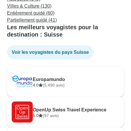
Villes & Culture (130)
Entièrement guidé (60)
Partiellement guidé (41)
Les meilleurs voyagistes pour la
destination : Suisse
Voir les voyagistes du pays Suisse
Europamundo
4.0
(5,490 avis)
OpenUp Swiss Travel Experience
5.0
(97 avis)