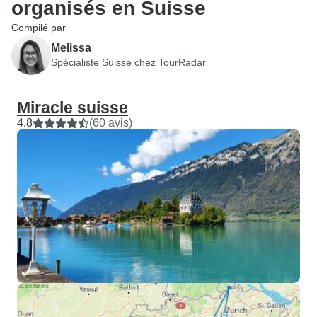
organisés en Suisse
Compilé par
Melissa
Spécialiste Suisse chez TourRadar
Miracle suisse
4.8
(60 avis)