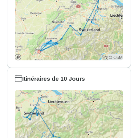
Itinéraires de 10 Jours