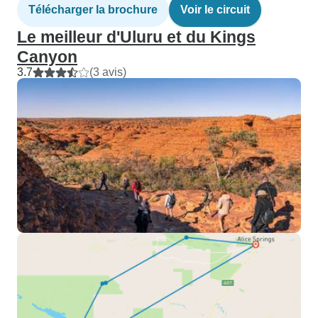
Télécharger la brochure
Voir le circuit
Le meilleur d'Uluru et du Kings
Canyon
3.7
(3 avis)