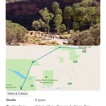
Villes & Culture
Durée
6 jours