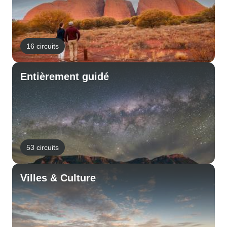
16 circuits
Entièrement guidé
53 circuits
Villes & Culture