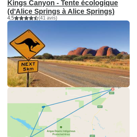
Kings Canyon - Tente écologique
(d'Alice Springs à Alice Springs)
4.5
(41 avis)