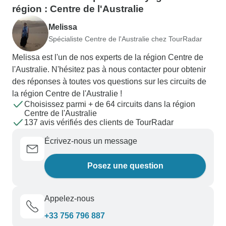
région : Centre de l'Australie
Melissa
Spécialiste Centre de l'Australie chez TourRadar
Melissa est l'un de nos experts de la région Centre de
l'Australie. N'hésitez pas à nous contacter pour obtenir
des réponses à toutes vos questions sur les circuits de
la région Centre de l'Australie !
Choisissez parmi + de 64 circuits dans la région
Centre de l'Australie
137 avis vérifiés des clients de TourRadar
Écrivez-nous un message
Posez une question
Appelez-nous
+33 756 796 887