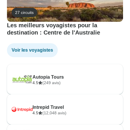
27 circuits
Les meilleurs voyagistes pour la
destination : Centre de l'Australie
Voir les voyagistes
Autopia Tours
4.5
(249 avis)
Intrepid Travel
4.5
(12,048 avis)