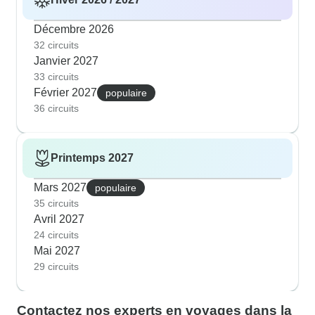
Décembre 2026
32 circuits
Janvier 2027
33 circuits
Février 2027
populaire
36 circuits
Printemps 2027
Mars 2027
populaire
35 circuits
Avril 2027
24 circuits
Mai 2027
29 circuits
Contactez nos experts en voyages dans la