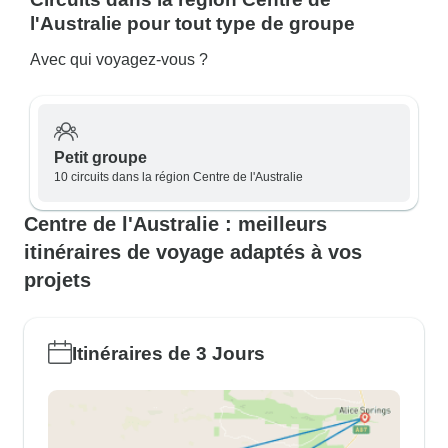
l'Australie pour tout type de groupe
Avec qui voyagez-vous ?
Petit groupe
10 circuits dans la région Centre de l'Australie
Centre de l'Australie : meilleurs
itinéraires de voyage adaptés à vos
projets
Itinéraires de 3 Jours