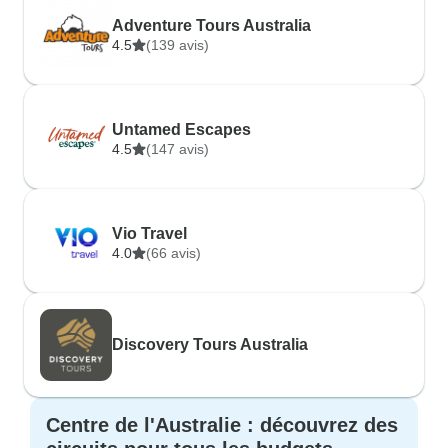
Adventure Tours Australia
4.5
(139 avis)
Untamed Escapes
4.5
(147 avis)
Vio Travel
4.0
(66 avis)
Discovery Tours Australia
Centre de l'Australie : découvrez des