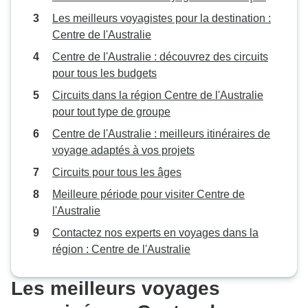
Les meilleurs voyagistes pour la destination :
Centre de l'Australie
Centre de l'Australie : découvrez des circuits
pour tous les budgets
Circuits dans la région Centre de l'Australie
pour tout type de groupe
Centre de l'Australie : meilleurs itinéraires de
voyage adaptés à vos projets
Circuits pour tous les âges
Meilleure période pour visiter Centre de
l'Australie
Contactez nos experts en voyages dans la
région : Centre de l'Australie
Les meilleurs voyages