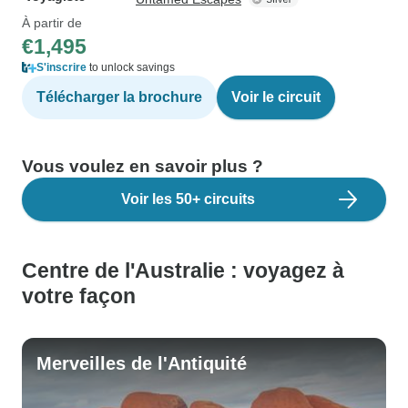
À partir de
€1,495
S'inscrire
to unlock savings
Télécharger la brochure
Voir le circuit
Vous voulez en savoir plus ?
Voir les 50+ circuits
Centre de l'Australie : voyagez à
votre façon
Merveilles de l'Antiquité