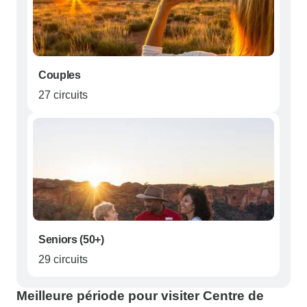
Couples
27 circuits
Seniors (50+)
29 circuits
Meilleure période pour visiter Centre de