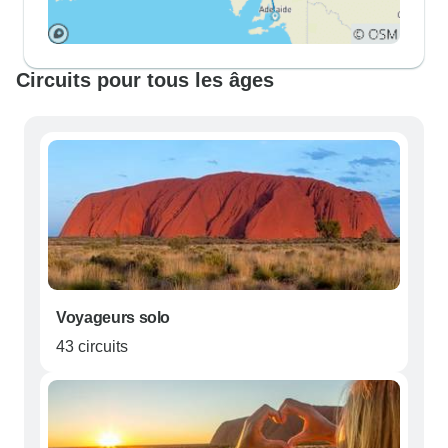
Circuits pour tous les âges
Voyageurs solo
43 circuits