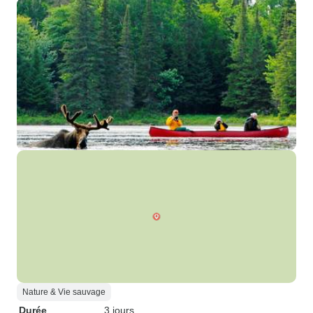
Nature & Vie sauvage
Durée
3 jours