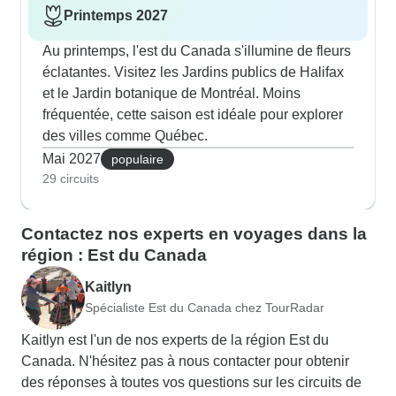
Printemps 2027
Au printemps, l'est du Canada s'illumine de fleurs
éclatantes. Visitez les Jardins publics de Halifax
et le Jardin botanique de Montréal. Moins
fréquentée, cette saison est idéale pour explorer
des villes comme Québec.
Mai 2027
populaire
29 circuits
Contactez nos experts en voyages dans la
région : Est du Canada
Kaitlyn
Spécialiste Est du Canada chez TourRadar
Kaitlyn est l'un de nos experts de la région Est du
Canada. N'hésitez pas à nous contacter pour obtenir
des réponses à toutes vos questions sur les circuits de