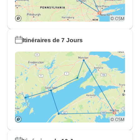
Itinéraires de 7 Jours