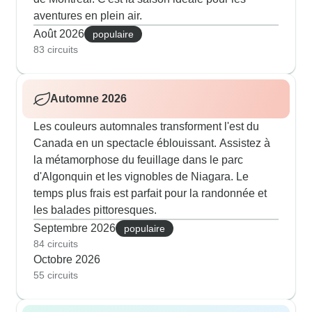
aventures en plein air.
Août 2026
populaire
83 circuits
Automne 2026
Les couleurs automnales transforment l'est du
Canada en un spectacle éblouissant. Assistez à
la métamorphose du feuillage dans le parc
d'Algonquin et les vignobles de Niagara. Le
temps plus frais est parfait pour la randonnée et
les balades pittoresques.
Septembre 2026
populaire
84 circuits
Octobre 2026
55 circuits