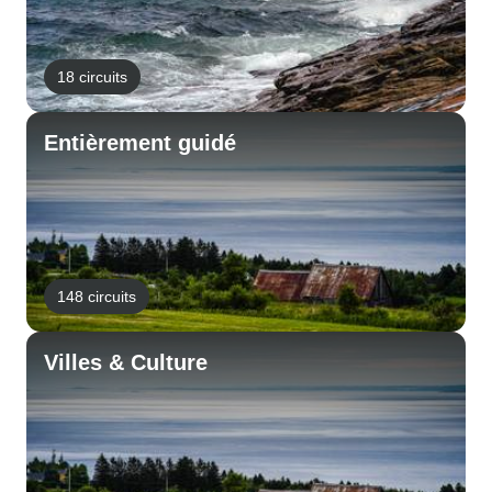
18 circuits
Entièrement guidé
148 circuits
Villes & Culture