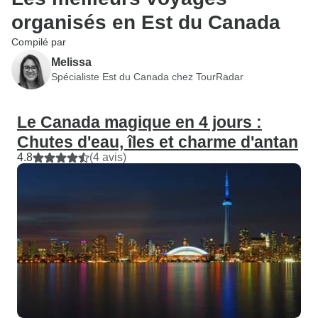
organisés en Est du Canada
Compilé par
Melissa
Spécialiste Est du Canada chez TourRadar
Le Canada magique en 4 jours :
Chutes d'eau, îles et charme d'antan
4.8
(4 avis)