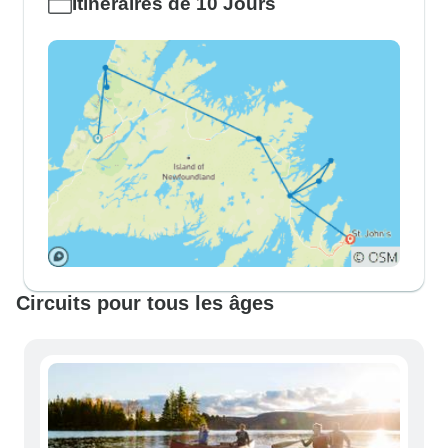
Itinéraires de 10 Jours
Circuits pour tous les âges