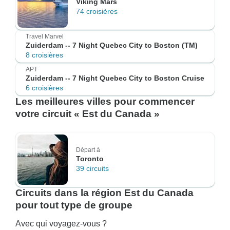
Viking Mars
74 croisières
Travel Marvel
Zuiderdam -- 7 Night Quebec City to Boston (TM)
8 croisières
APT
Zuiderdam -- 7 Night Quebec City to Boston Cruise
6 croisières
Les meilleures villes pour commencer
votre circuit « Est du Canada »
Départ à
Toronto
39 circuits
Circuits dans la région Est du Canada
pour tout type de groupe
Avec qui voyagez-vous ?