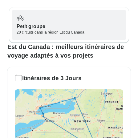
Petit groupe
20 circuits dans la région Est du Canada
Est du Canada : meilleurs itinéraires de
voyage adaptés à vos projets
Itinéraires de 3 Jours