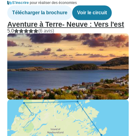
S'inscrire
pour réaliser des économies
Télécharger la brochure
Voir le circuit
Aventure à Terre- Neuve : Vers l'est
5.0
(6 avis)