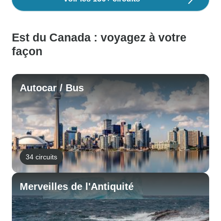
Est du Canada : voyagez à votre
façon
Autocar / Bus
34 circuits
Merveilles de l'Antiquité