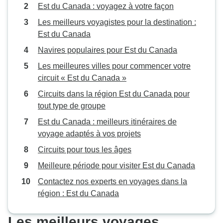
Est du Canada : voyagez à votre façon
Les meilleurs voyagistes pour la destination :
Est du Canada
Navires populaires pour Est du Canada
Les meilleures villes pour commencer votre
circuit « Est du Canada »
Circuits dans la région Est du Canada pour
tout type de groupe
Est du Canada : meilleurs itinéraires de
voyage adaptés à vos projets
Circuits pour tous les âges
Meilleure période pour visiter Est du Canada
Contactez nos experts en voyages dans la
région : Est du Canada
Les meilleurs voyages