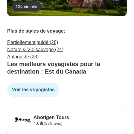
134 circuits
Plus de styles de voyage:
Partiellement guidé (28)
Nature & Vie sauvage (24)
Autoguidé (23)
Les meilleurs voyagistes pour la
destination : Est du Canada
Voir les voyagistes
Aborigen Tours
4.0
(278 avis)