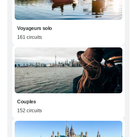
Voyageurs solo
161 circuits
Couples
152 circuits