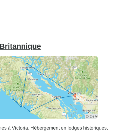
 Britannique
eines à Victoria. Hébergement en lodges historiques,