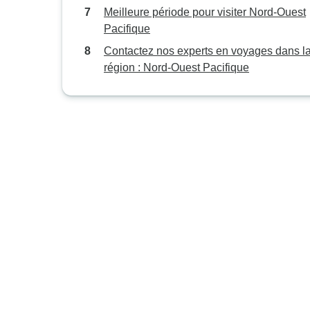
Meilleure période pour visiter Nord-Ouest
Pacifique
Contactez nos experts en voyages dans l
région : Nord-Ouest Pacifique