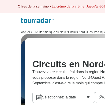
Offres de la semaine
•
La crème de la crème
Jusqu'à -50
Accueil
/
Circuits Amérique du Nord
/
Circuits Nord-Ouest Pacifiqu
Circuits en Nord
Trouvez votre circuit idéal dans la région 
vous proposer dans la région Nord-Ouest Pac
Septembre, c'est-à-dire le mois qui compte 
Sélectionnez la date