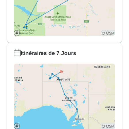
Itinéraires de 7 Jours