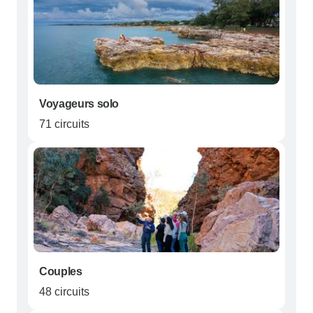
Voyageurs solo
71 circuits
Couples
48 circuits