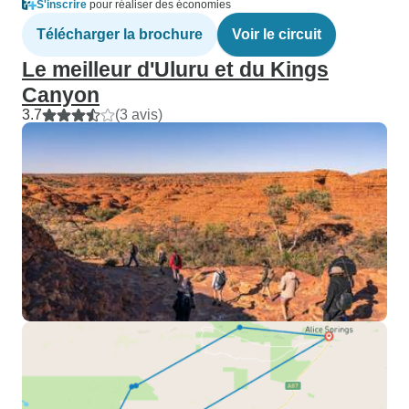
S'inscrire
pour réaliser des économies
Télécharger la brochure
Voir le circuit
Le meilleur d'Uluru et du Kings
Canyon
3.7
(3 avis)