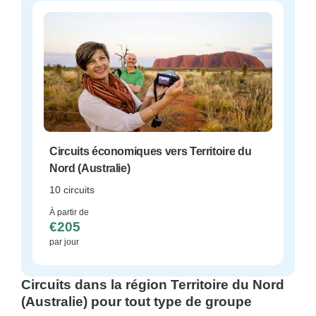
Circuits économiques vers Territoire du
Nord (Australie)
10 circuits
À partir de
€205
par jour
Circuits dans la région Territoire du Nord
(Australie) pour tout type de groupe