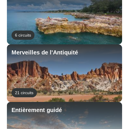
6 circuits
Merveilles de l'Antiquité
21 circuits
Entièrement guidé