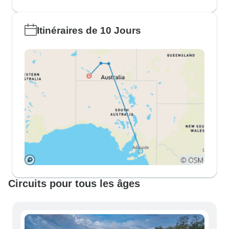
Itinéraires de 10 Jours
Circuits pour tous les âges