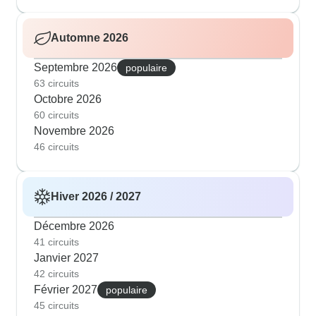
Automne 2026
Septembre 2026
populaire
63 circuits
Octobre 2026
60 circuits
Novembre 2026
46 circuits
Hiver 2026 / 2027
Décembre 2026
41 circuits
Janvier 2027
42 circuits
Février 2027
populaire
45 circuits