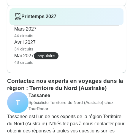
Printemps 2027
Mars 2027
44 circuits
Avril 2027
34 circuits
Mai 2027
populaire
48 circuits
Contactez nos experts en voyages dans la
région : Territoire du Nord (Australie)
Tassanee
T
Spécialiste Territoire du Nord (Australie) chez
TourRadar
Tassanee est l'un de nos experts de la région Territoire
du Nord (Australie). N'hésitez pas à nous contacter pour
obtenir des réponses à toutes vos questions sur les