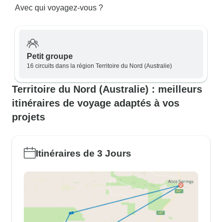
Avec qui voyagez-vous ?
Petit groupe
16 circuits dans la région Territoire du Nord (Australie)
Territoire du Nord (Australie) : meilleurs
itinéraires de voyage adaptés à vos
projets
Itinéraires de 3 Jours