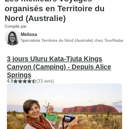
organisés en Territoire du
Nord (Australie)
Compilé par
Melissa
Spécialiste Territoire du Nord (Australie) chez TourRadar
3 jours Uluru Kata-Tjuta Kings
Canyon (Camping) - Depuis Alice
Springs
4.8
(33 avis)