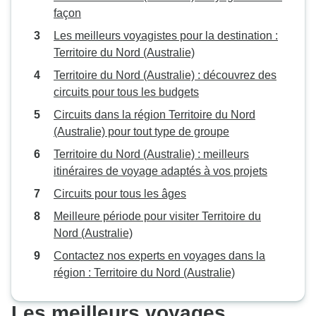
façon
Les meilleurs voyagistes pour la destination :
Territoire du Nord (Australie)
Territoire du Nord (Australie) : découvrez des
circuits pour tous les budgets
Circuits dans la région Territoire du Nord
(Australie) pour tout type de groupe
Territoire du Nord (Australie) : meilleurs
itinéraires de voyage adaptés à vos projets
Circuits pour tous les âges
Meilleure période pour visiter Territoire du
Nord (Australie)
Contactez nos experts en voyages dans la
région : Territoire du Nord (Australie)
Les meilleurs voyages