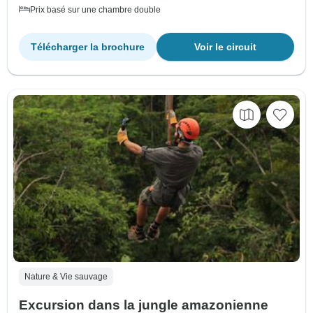
Prix basé sur une chambre double
Télécharger la brochure
Voir le circuit
Nature & Vie sauvage
Excursion dans la jungle amazonienne