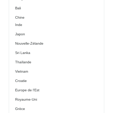
Bali
Chine
Inde
Japon
Nouvelle-Zélande
Sri Lanka
Thaïlande
Vietnam
Croatie
Europe de l'Est
Royaume-Uni
Grèce