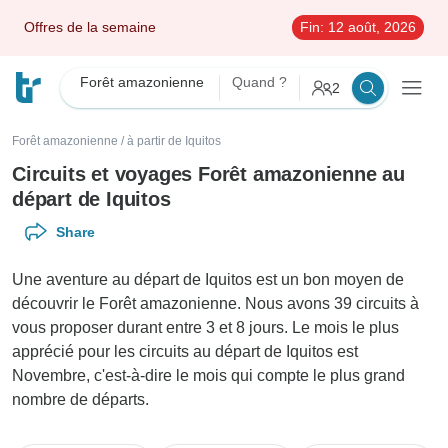
Offres de la semaine
Fin:
12 août, 2026
Forêt amazonienne
Quand ?
2
Forêt amazonienne
/
à partir de Iquitos
Circuits et voyages Forêt amazonienne au
départ de Iquitos
Share
Une aventure au départ de Iquitos est un bon moyen de
découvrir le Forêt amazonienne. Nous avons 39 circuits à
vous proposer durant entre 3 et 8 jours. Le mois le plus
apprécié pour les circuits au départ de Iquitos est
Novembre, c'est-à-dire le mois qui compte le plus grand
nombre de départs.