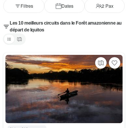
Filtres
Dates
2
Pax
Les 10 meilleurs circuits dans le Forêt amazonienne au
départ de Iquitos