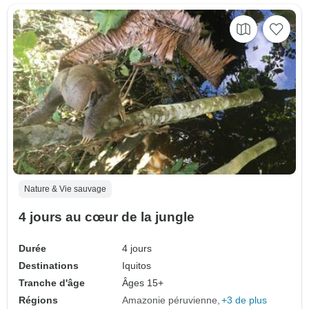
Nature & Vie sauvage
4 jours au cœur de la jungle
Durée
4 jours
Destinations
Iquitos
Tranche d'âge
Âges 15+
Régions
Amazonie péruvienne
+3 de plus