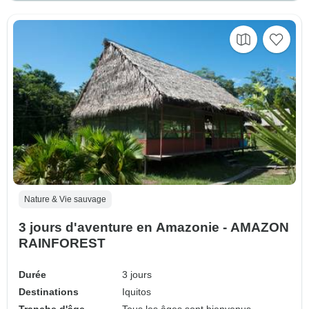
Nature & Vie sauvage
3 jours d'aventure en Amazonie - AMAZON
RAINFOREST
Durée
3 jours
Destinations
Iquitos