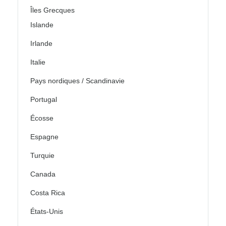
Îles Grecques
Islande
Irlande
Italie
Pays nordiques / Scandinavie
Portugal
Écosse
Espagne
Turquie
Canada
Costa Rica
États-Unis