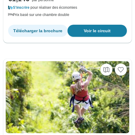
S'inscrire
pour réaliser des économies
Prix basé sur une chambre double
Télécharger la brochure
Voir le circuit