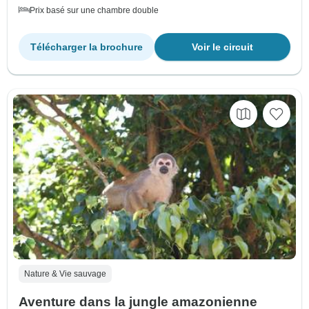
Prix basé sur une chambre double
Télécharger la brochure
Voir le circuit
Nature & Vie sauvage
Aventure dans la jungle amazonienne