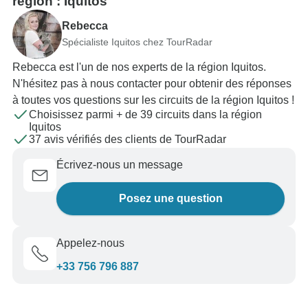
région : Iquitos
Rebecca
Spécialiste Iquitos chez TourRadar
Rebecca est l'un de nos experts de la région Iquitos.
N'hésitez pas à nous contacter pour obtenir des réponses
à toutes vos questions sur les circuits de la région Iquitos !
Choisissez parmi + de 39 circuits dans la région
Iquitos
37 avis vérifiés des clients de TourRadar
Écrivez-nous un message
Posez une question
Appelez-nous
+33 756 796 887