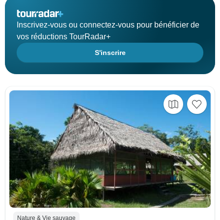
Inscrivez-vous ou connectez-vous pour bénéficier de
vos réductions TourRadar+
S'inscrire
Nature & Vie sauvage