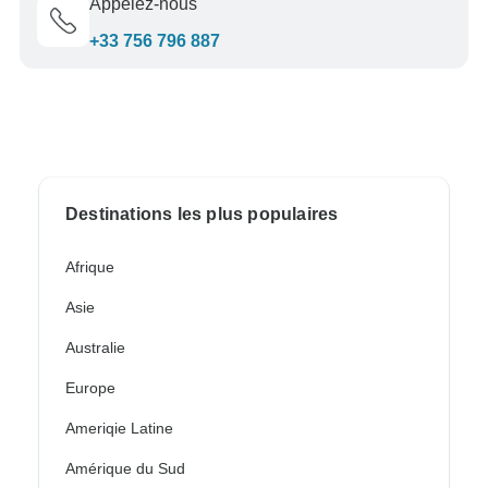
Appelez-nous
+33 756 796 887
Destinations les plus populaires
Afrique
Asie
Australie
Europe
Ameriqie Latine
Amérique du Sud