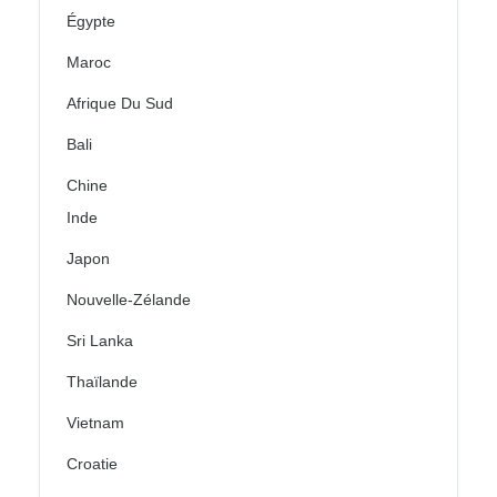
Égypte
Maroc
Afrique Du Sud
Bali
Chine
Inde
Japon
Nouvelle-Zélande
Sri Lanka
Thaïlande
Vietnam
Croatie