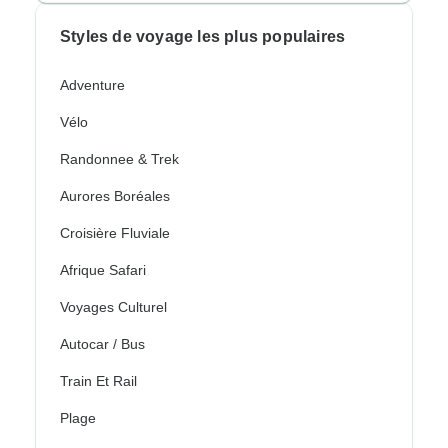
Styles de voyage les plus populaires
Adventure
Vélo
Randonnee & Trek
Aurores Boréales
Croisière Fluviale
Afrique Safari
Voyages Culturel
Autocar / Bus
Train Et Rail
Plage