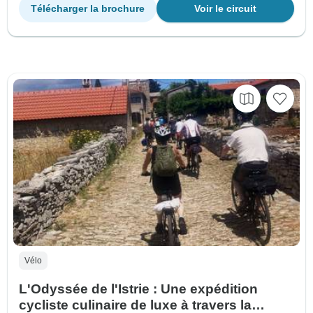
Télécharger la brochure
Voir le circuit
Vélo
L'Odyssée de l'Istrie : Une expédition
cycliste culinaire de luxe à travers la