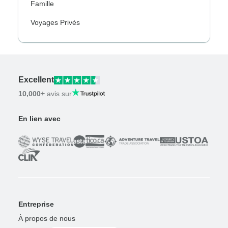
Famille
Voyages Privés
Excellent
10,000+
avis sur
En lien avec
Entreprise
À propos de nous