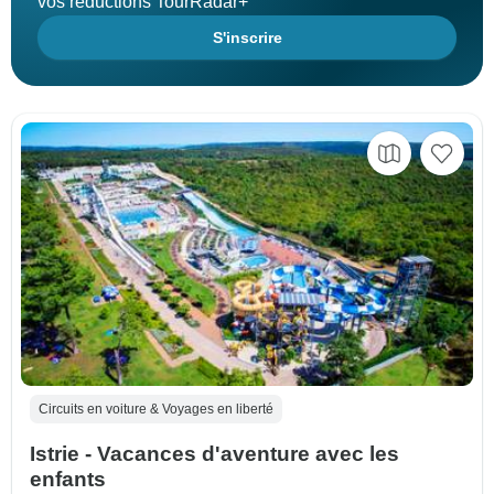
vos réductions TourRadar+
S'inscrire
Circuits en voiture & Voyages en liberté
Istrie - Vacances d'aventure avec les
enfants