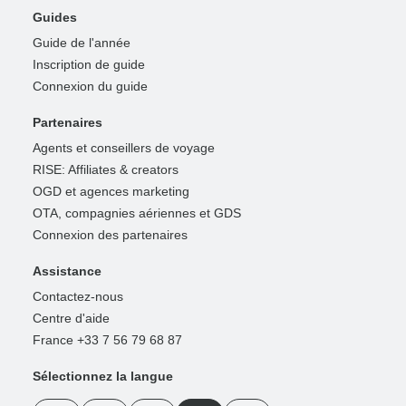
Guides
Guide de l'année
Inscription de guide
Connexion du guide
Partenaires
Agents et conseillers de voyage
RISE: Affiliates & creators
OGD et agences marketing
OTA, compagnies aériennes et GDS
Connexion des partenaires
Assistance
Contactez-nous
Centre d'aide
France +33 7 56 79 68 87
Sélectionnez la langue