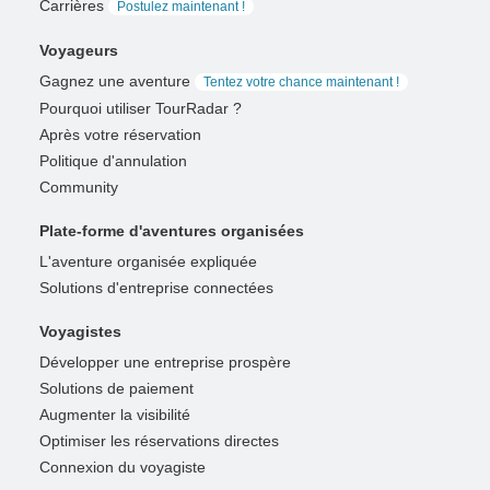
Carrières
Postulez maintenant !
Voyageurs
Gagnez une aventure
Tentez votre chance maintenant !
Pourquoi utiliser TourRadar ?
Après votre réservation
Politique d'annulation
Community
Plate-forme d'aventures organisées
L'aventure organisée expliquée
Solutions d'entreprise connectées
Voyagistes
Développer une entreprise prospère
Solutions de paiement
Augmenter la visibilité
Optimiser les réservations directes
Connexion du voyagiste