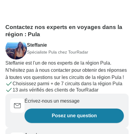
Contactez nos experts en voyages dans la
région : Pula
Steffanie
Spécialiste Pula chez TourRadar
Steffanie est l'un de nos experts de la région Pula.
N'hésitez pas à nous contacter pour obtenir des réponses
à toutes vos questions sur les circuits de la région Pula !
Choisissez parmi + de 7 circuits dans la région Pula
13 avis vérifiés des clients de TourRadar
Écrivez-nous un message
Posez une question