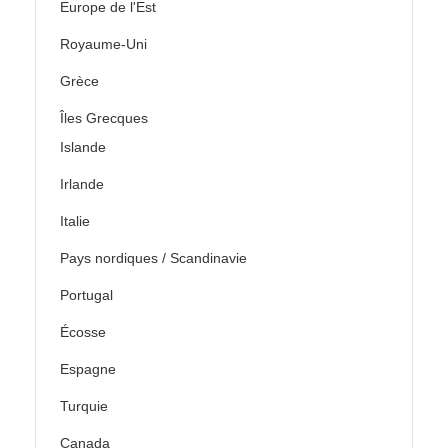
Europe de l'Est
Royaume-Uni
Grèce
Îles Grecques
Islande
Irlande
Italie
Pays nordiques / Scandinavie
Portugal
Écosse
Espagne
Turquie
Canada