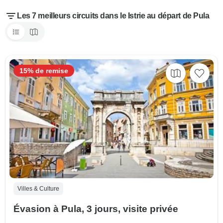
Les 7 meilleurs circuits dans le Istrie au départ de Pula
15% de remise
Villes & Culture
Évasion à Pula, 3 jours, visite privée