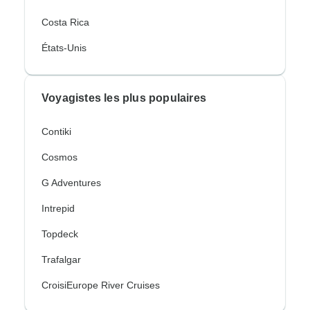
Costa Rica
États-Unis
Voyagistes les plus populaires
Contiki
Cosmos
G Adventures
Intrepid
Topdeck
Trafalgar
CroisiEurope River Cruises