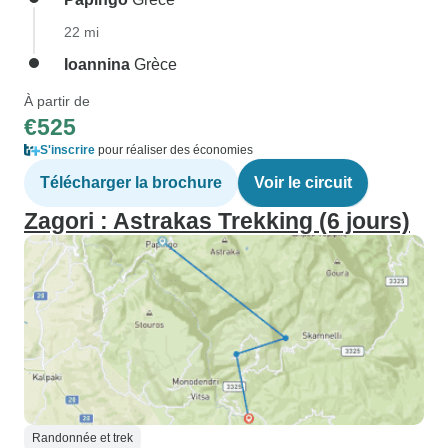
22 mi
Ioannina
Grèce
À partir de
€525
S'inscrire
pour réaliser des économies
Télécharger la brochure
Voir le circuit
Zagori : Astrakas Trekking (6 jours)
Randonnée et trek