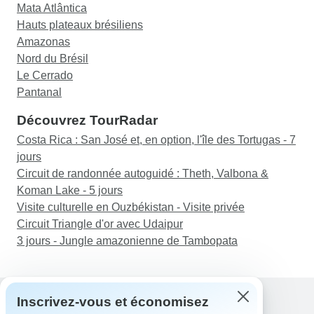
Mata Atlântica
Hauts plateaux brésiliens
Amazonas
Nord du Brésil
Le Cerrado
Pantanal
Découvrez TourRadar
Costa Rica : San José et, en option, l'île des Tortugas - 7
jours
Circuit de randonnée autoguidé : Theth, Valbona &
Koman Lake - 5 jours
Visite culturelle en Ouzbékistan - Visite privée
Circuit Triangle d'or avec Udaipur
3 jours - Jungle amazonienne de Tambopata
Inscrivez-vous et économisez