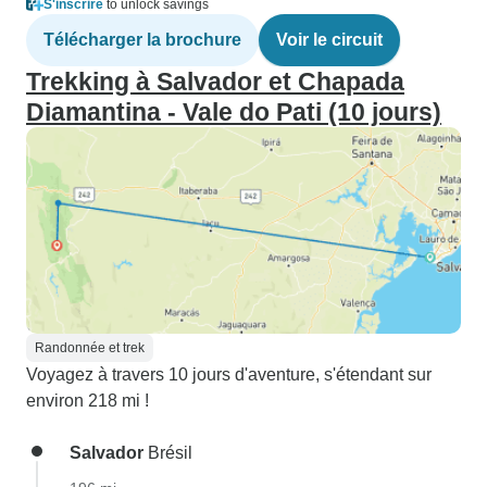
S'inscrire
to unlock savings
Télécharger la brochure
Voir le circuit
Trekking à Salvador et Chapada
Diamantina - Vale do Pati (10 jours)
Randonnée et trek
Voyagez à travers 10 jours d'aventure, s'étendant sur
environ 218 mi !
Salvador
Brésil