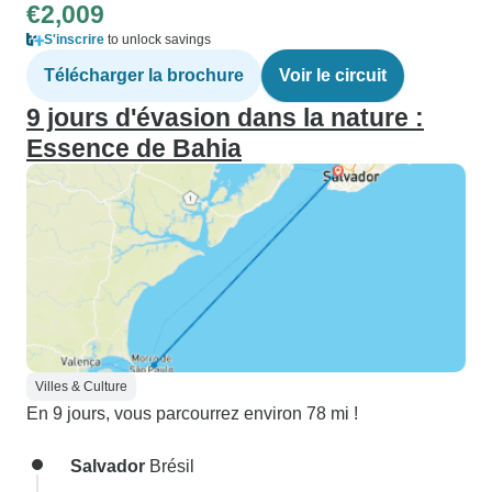
€2,009
S'inscrire
to unlock savings
Télécharger la brochure
Voir le circuit
9 jours d'évasion dans la nature :
Essence de Bahia
Villes & Culture
En 9 jours, vous parcourrez environ 78 mi !
Salvador
Brésil