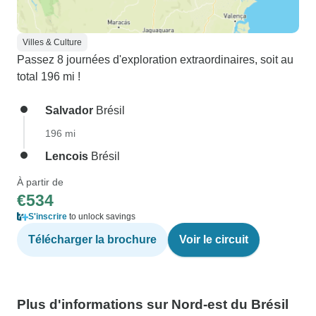
Villes & Culture
Passez 8 journées d'exploration extraordinaires, soit au
total 196 mi !
Salvador
Brésil
196 mi
Lencois
Brésil
À partir de
€534
S'inscrire
to unlock savings
Télécharger la brochure
Voir le circuit
Plus d'informations sur Nord-est du Brésil