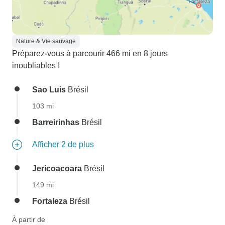
Nature & Vie sauvage
Préparez-vous à parcourir 466 mi en 8 jours
inoubliables !
Sao Luis
Brésil
103 mi
Barreirinhas
Brésil
Afficher 2 de plus
Jericoacoara
Brésil
149 mi
Fortaleza
Brésil
À partir de