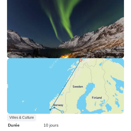
Villes & Culture
Durée
10 jours