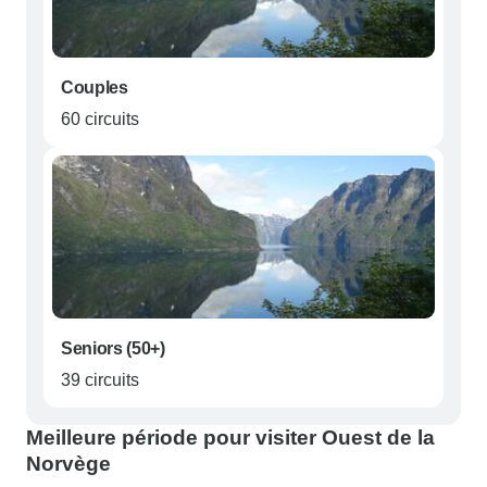
Couples
60 circuits
Seniors (50+)
39 circuits
Meilleure période pour visiter Ouest de la
Norvège