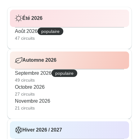
Été 2026
Août 2026
populaire
47 circuits
Automne 2026
Septembre 2026
populaire
49 circuits
Octobre 2026
27 circuits
Novembre 2026
21 circuits
Hiver 2026 / 2027