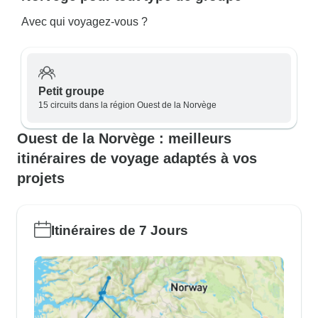
Avec qui voyagez-vous ?
Petit groupe
15 circuits dans la région Ouest de la Norvège
Ouest de la Norvège : meilleurs
itinéraires de voyage adaptés à vos
projets
Itinéraires de 7 Jours