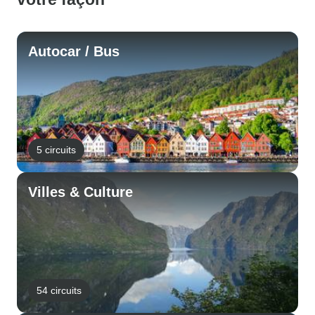
Autocar / Bus
5 circuits
Villes & Culture
54 circuits