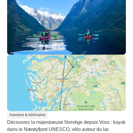
Aventure & Adrénaline
Découvrez la majestueuse Norvège depuis Voss : kayak
dans le Nærøyfjord UNESCO, vélo autour du lac