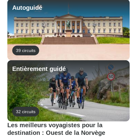
Autoguidé
39 circuits
Entièrement guidé
32 circuits
Les meilleurs voyagistes pour la
destination : Ouest de la Norvège