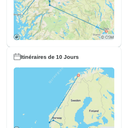
Itinéraires de 10 Jours