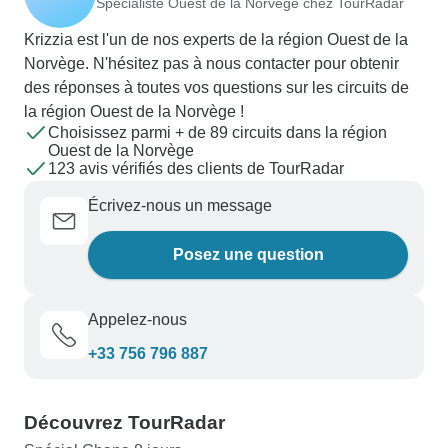
Spécialiste Ouest de la Norvège chez TourRadar
Krizzia est l'un de nos experts de la région Ouest de la
Norvège. N'hésitez pas à nous contacter pour obtenir
des réponses à toutes vos questions sur les circuits de
la région Ouest de la Norvège !
Choisissez parmi + de 89 circuits dans la région
Ouest de la Norvège
123 avis vérifiés des clients de TourRadar
Écrivez-nous un message
Posez une question
Appelez-nous
+33 756 796 887
Découvrez TourRadar