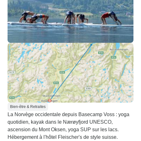
Bien-être & Retraites
La Norvège occidentale depuis Basecamp Voss : yoga
quotidien, kayak dans le Nærøyfjord UNESCO,
ascension du Mont Oksen, yoga SUP sur les lacs.
Hébergement à l'hôtel Fleischer's de style suisse.