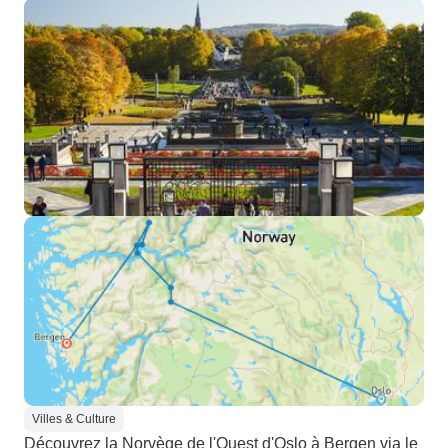
Villes & Culture
Découvrez la Norvège de l'Ouest d'Oslo à Bergen via le