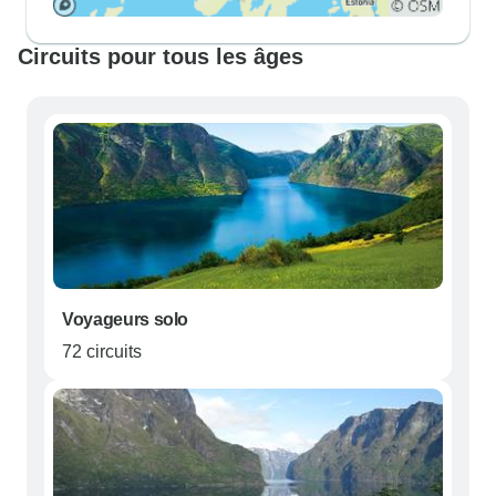
Circuits pour tous les âges
Voyageurs solo
72 circuits