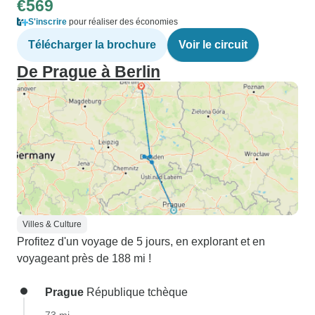
€569
S'inscrire
pour réaliser des économies
Télécharger la brochure
Voir le circuit
De Prague à Berlin
Villes & Culture
Profitez d'un voyage de 5 jours, en explorant et en
voyageant près de 188 mi !
Prague
République tchèque