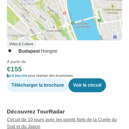
Villes & Culture
Budapest
Hongrie
À partir de
€155
S'inscrire
pour réaliser des économies
Télécharger la brochure
Voir le circuit
Découvrez TourRadar
Circuit de 10 jours avec les points forts de la Corée du
Sud et du Japon