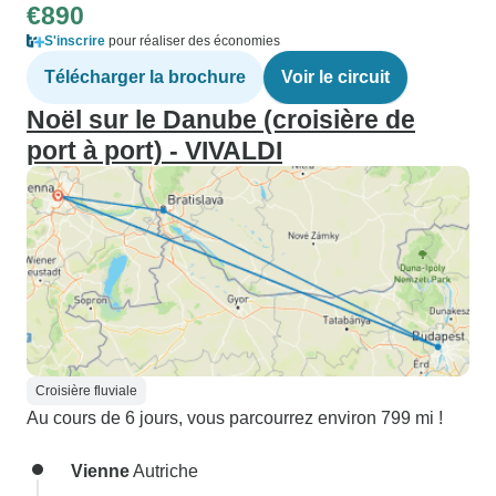
€890
S'inscrire
pour réaliser des économies
Télécharger la brochure
Voir le circuit
Noël sur le Danube (croisière de
port à port) - VIVALDI
Croisière fluviale
Au cours de 6 jours, vous parcourrez environ 799 mi !
Vienne
Autriche