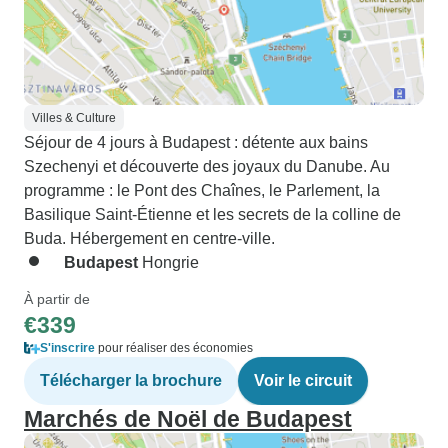
Villes & Culture
Séjour de 4 jours à Budapest : détente aux bains
Szechenyi et découverte des joyaux du Danube. Au
programme : le Pont des Chaînes, le Parlement, la
Basilique Saint-Étienne et les secrets de la colline de
Buda. Hébergement en centre-ville.
Budapest
Hongrie
À partir de
€339
S'inscrire
pour réaliser des économies
Télécharger la brochure
Voir le circuit
Marchés de Noël de Budapest