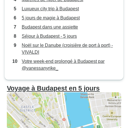
Luxueux city trip à Budapest
5 jours de magie à Budapest
Budapest dans une assiette
Séjour à Budapest - 5 jours
Noël sur le Danube (croisière de port à port) -
VIVALDI
Votre week-end prolongé à Budapest par
@vanessanyrike_
Voyage à Budapest en 5 jours