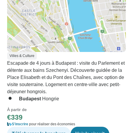
Villes & Culture
Escapade de 4 jours à Budapest : visite du Parlement et
détente aux bains Szechenyi. Découverte guidée de la
Place Elisabeth et du Pont des Chaînes, avec option de
visite souterraine. Logement en centre-ville avec petit-
déjeuner hongrois.
Budapest
Hongrie
À partir de
€339
S'inscrire
pour réaliser des économies