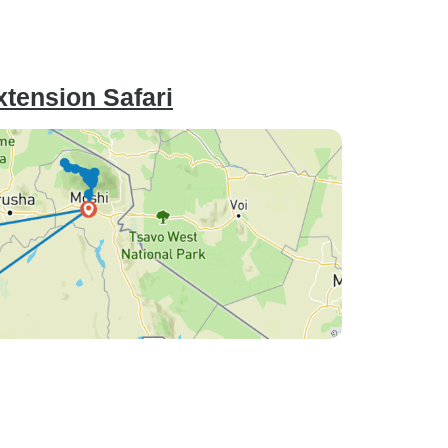
xtension Safari