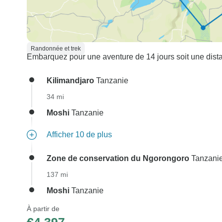
Randonnée et trek
Embarquez pour une aventure de 14 jours soit une dista
Kilimandjaro
Tanzanie
34 mi
Moshi
Tanzanie
Afficher 10 de plus
Zone de conservation du Ngorongoro
Tanzani
137 mi
Moshi
Tanzanie
À partir de