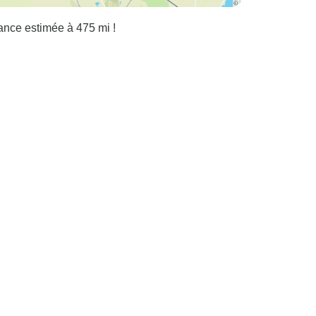
ance estimée à 475 mi !