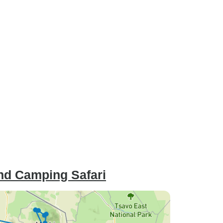
nd Camping Safari