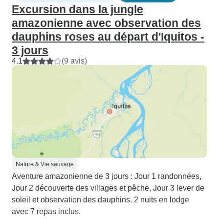
Excursion dans la jungle
amazonienne avec observation des
dauphins roses au départ d'Iquitos -
3 jours
4.1
(9 avis)
Nature & Vie sauvage
Aventure amazonienne de 3 jours : Jour 1 randonnées,
Jour 2 découverte des villages et pêche, Jour 3 lever de
soleil et observation des dauphins. 2 nuits en lodge
avec 7 repas inclus.