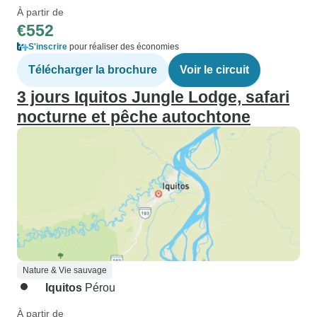
À partir de
€552
S'inscrire
pour réaliser des économies
Télécharger la brochure
Voir le circuit
3 jours Iquitos Jungle Lodge, safari
nocturne et pêche autochtone
Nature & Vie sauvage
Iquitos
Pérou
À partir de