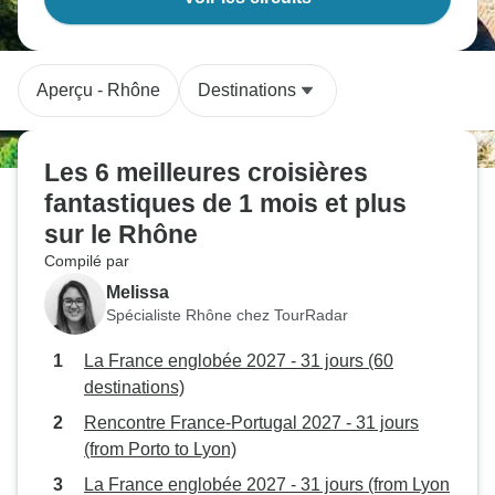
Aperçu - Rhône
Destinations
Les 6 meilleures croisières
fantastiques de 1 mois et plus
sur le Rhône
Compilé par
Melissa
Spécialiste Rhône chez TourRadar
La France englobée 2027 - 31 jours (60
destinations)
Rencontre France-Portugal 2027 - 31 jours
(from Porto to Lyon)
La France englobée 2027 - 31 jours (from Lyon