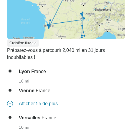
Croisière fluviale
Préparez-vous à parcourir 2,040 mi en 31 jours
inoubliables !
Lyon
France
16 mi
Vienne
France
Afficher 55 de plus
Versailles
France
10 mi