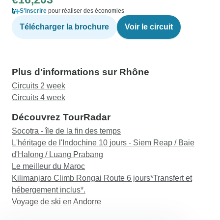
S'inscrire
pour réaliser des économies
Télécharger la brochure
Voir le circuit
Plus d'informations sur Rhône
Circuits 2 week
Circuits 4 week
Découvrez TourRadar
Socotra - île de la fin des temps
L'héritage de l'Indochine 10 jours - Siem Reap / Baie
d'Halong / Luang Prabang
Le meilleur du Maroc
Kilimanjaro Climb Rongai Route 6 jours*Transfert et
hébergement inclus*.
Voyage de ski en Andorre