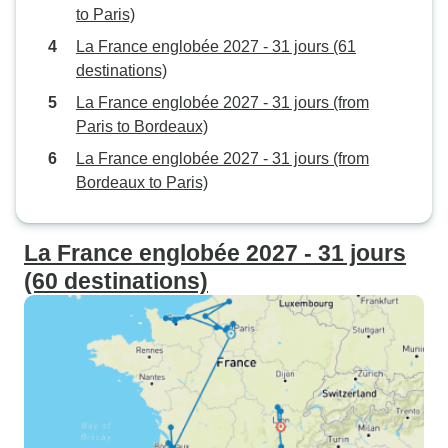
to Paris)
La France englobée 2027 - 31 jours (61
destinations)
La France englobée 2027 - 31 jours (from
Paris to Bordeaux)
La France englobée 2027 - 31 jours (from
Bordeaux to Paris)
La France englobée 2027 - 31 jours
(60 destinations)