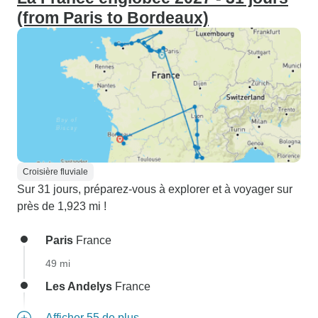
(from Paris to Bordeaux)
Croisière fluviale
Sur 31 jours, préparez-vous à explorer et à voyager sur
près de 1,923 mi !
Paris
France
49 mi
Les Andelys
France
Afficher 55 de plus