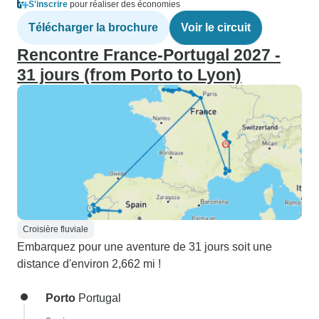
S'inscrire
pour réaliser des économies
Télécharger la brochure
Voir le circuit
Rencontre France-Portugal 2027 -
31 jours (from Porto to Lyon)
Croisière fluviale
Embarquez pour une aventure de 31 jours soit une
distance d'environ 2,662 mi !
Porto
Portugal