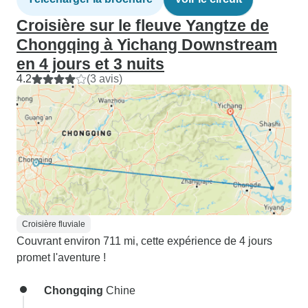
Croisière sur le fleuve Yangtze de
Chongqing à Yichang Downstream
en 4 jours et 3 nuits
4.2
(3 avis)
Croisière fluviale
Couvrant environ 711 mi, cette expérience de 4 jours
promet l'aventure !
Chongqing
Chine