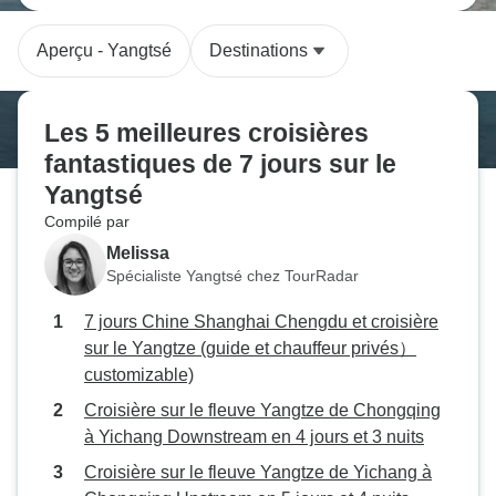
Aperçu - Yangtsé
Destinations
Les 5 meilleures croisières
fantastiques de 7 jours sur le
Yangtsé
Compilé par
Melissa
Spécialiste Yangtsé chez TourRadar
7 jours Chine Shanghai Chengdu et croisière
sur le Yangtze (guide et chauffeur privés）
customizable)
Croisière sur le fleuve Yangtze de Chongqing
à Yichang Downstream en 4 jours et 3 nuits
Croisière sur le fleuve Yangtze de Yichang à