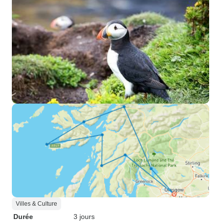
Villes & Culture
Durée
3 jours