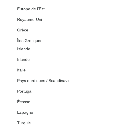
Europe de l'Est
Royaume-Uni
Grèce
Îles Grecques
Islande
Irlande
Italie
Pays nordiques / Scandinavie
Portugal
Écosse
Espagne
Turquie