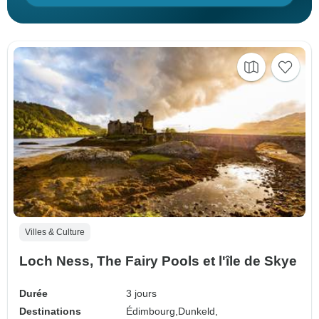
Villes & Culture
Loch Ness, The Fairy Pools et l'île de Skye
Durée
3 jours
Destinations
Édimbourg,
Dunkeld,