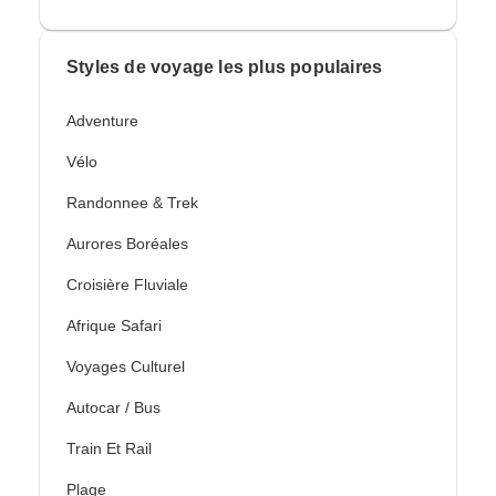
Styles de voyage les plus populaires
Adventure
Vélo
Randonnee & Trek
Aurores Boréales
Croisière Fluviale
Afrique Safari
Voyages Culturel
Autocar / Bus
Train Et Rail
Plage