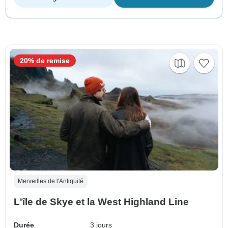
20% de remise
Merveilles de l'Antiquité
L'île de Skye et la West Highland Line
Durée
3 jours