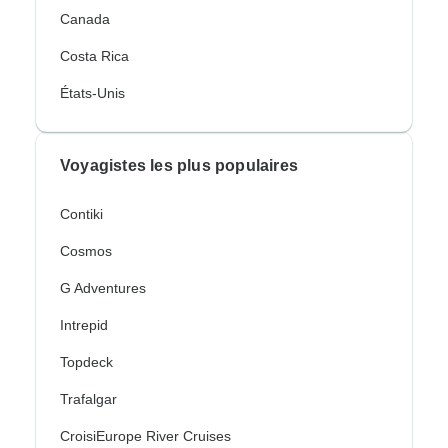
Canada
Costa Rica
États-Unis
Voyagistes les plus populaires
Contiki
Cosmos
G Adventures
Intrepid
Topdeck
Trafalgar
CroisiEurope River Cruises