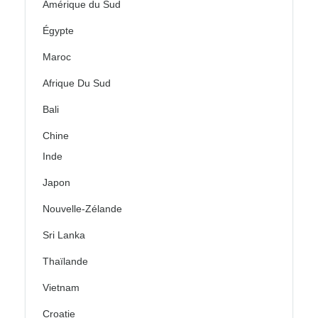
Amérique du Sud
Égypte
Maroc
Afrique Du Sud
Bali
Chine
Inde
Japon
Nouvelle-Zélande
Sri Lanka
Thaïlande
Vietnam
Croatie