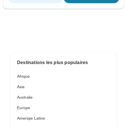
Destinations les plus populaires
Afrique
Asie
Australie
Europe
Ameriqie Latine