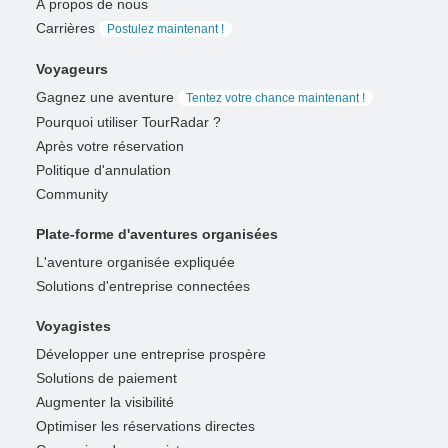
À propos de nous
Carrières
Postulez maintenant !
Voyageurs
Gagnez une aventure
Tentez votre chance maintenant !
Pourquoi utiliser TourRadar ?
Après votre réservation
Politique d'annulation
Community
Plate-forme d'aventures organisées
L'aventure organisée expliquée
Solutions d'entreprise connectées
Voyagistes
Développer une entreprise prospère
Solutions de paiement
Augmenter la visibilité
Optimiser les réservations directes