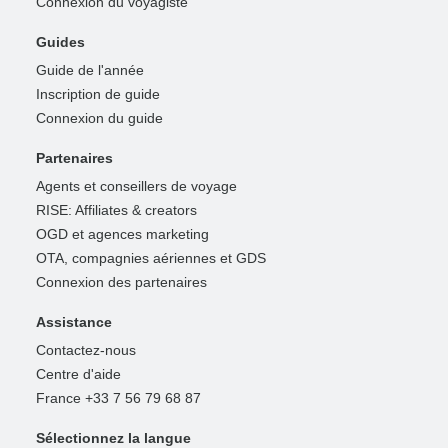
Connexion du voyagiste
Guides
Guide de l'année
Inscription de guide
Connexion du guide
Partenaires
Agents et conseillers de voyage
RISE: Affiliates & creators
OGD et agences marketing
OTA, compagnies aériennes et GDS
Connexion des partenaires
Assistance
Contactez-nous
Centre d'aide
France +33 7 56 79 68 87
Sélectionnez la langue