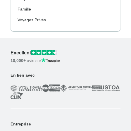
Famille
Voyages Privés
Excellent
10,000+
avis sur
En lien avec
Entreprise