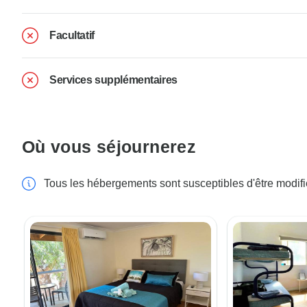
Facultatif
Services supplémentaires
Où vous séjournerez
Tous les hébergements sont susceptibles d'être modif