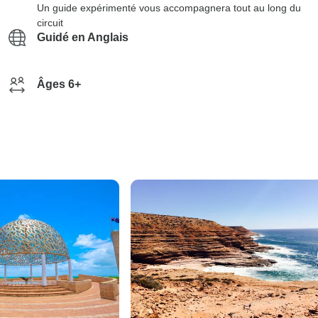
Un guide expérimenté vous accompagnera tout au long du
circuit
Guidé en Anglais
Âges 6+