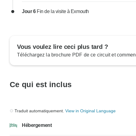
Jour 6
Fin de la visite à Exmouth
Vous voulez lire ceci plus tard ?
Téléchargez la brochure PDF de ce circuit et commenc
Ce qui est inclus
Traduit automatiquement.
View in Original Language
Hébergement