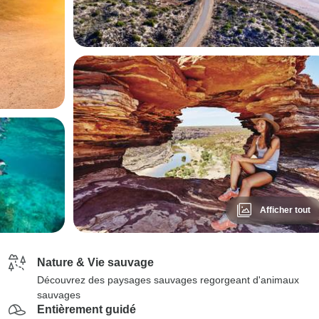
Afficher tout
Nature & Vie sauvage
Découvrez des paysages sauvages regorgeant d'animaux
sauvages
Entièrement guidé