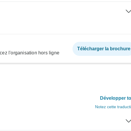
Télécharger la brochure
ez l'organisation hors ligne
Développer to
Notez cette traduct