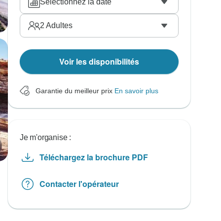
Sélectionnez la date
2
Adultes
Voir les disponibilités
Garantie du meilleur prix
En savoir plus
Je m'organise :
Téléchargez la brochure PDF
Contacter l'opérateur