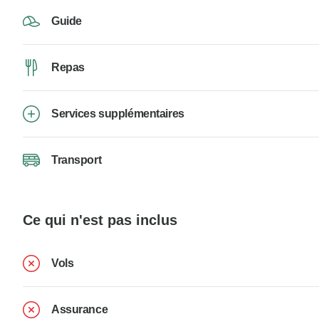
Guide
Repas
Services supplémentaires
Transport
Ce qui n'est pas inclus
Vols
Assurance