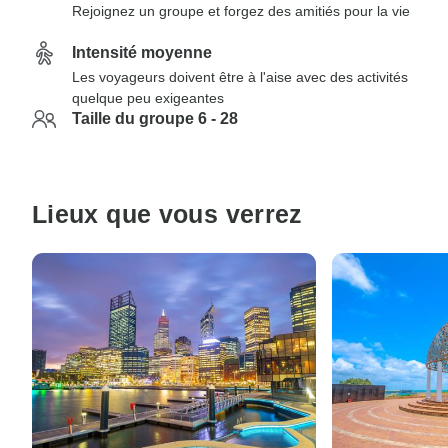
Rejoignez un groupe et forgez des amitiés pour la vie
Intensité moyenne
Les voyageurs doivent être à l'aise avec des activités
quelque peu exigeantes
Taille du groupe 6 - 28
Lieux que vous verrez