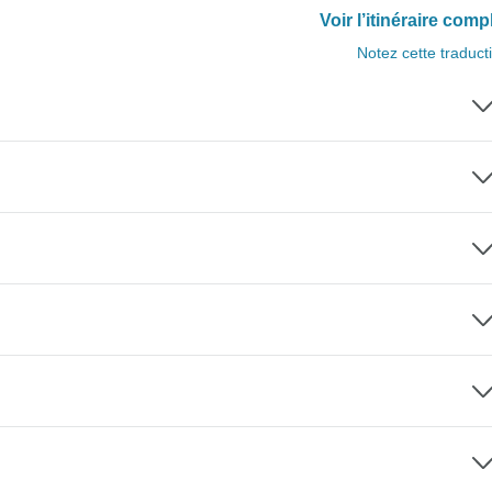
Voir l’itinéraire comp
Notez cette traduct