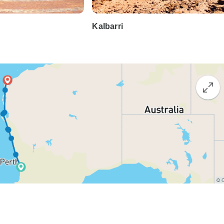
Kalbarri