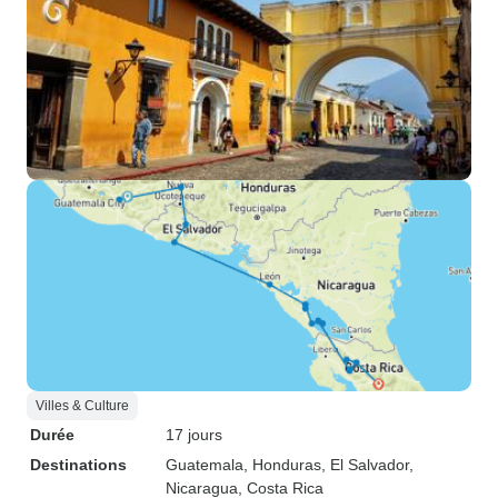
Villes & Culture
Durée
17 jours
Destinations
Guatemala
, Honduras
, El Salvador
,
Nicaragua
, Costa Rica