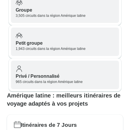
Groupe
3,505 circuits dans la région Amérique latine
Petit groupe
1,943 circuits dans la région Amérique latine
Privé / Personnalisé
965 circuits dans la région Amérique latine
Amérique latine : meilleurs itinéraires de
voyage adaptés à vos projets
Itinéraires de 7 Jours