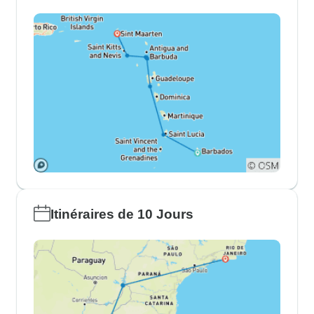
Itinéraires de 10 Jours