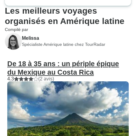
Les meilleurs voyages
organisés en Amérique latine
Compilé par
Melissa
Spécialiste Amérique latine chez TourRadar
De 18 à 35 ans : un périple épique
du Mexique au Costa Rica
4.3
(2 avis)