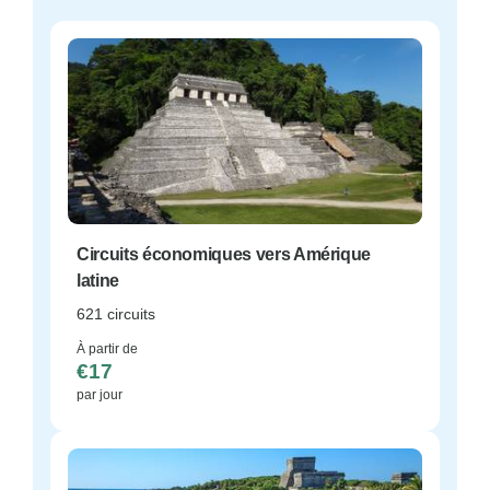
Circuits économiques vers Amérique
latine
621 circuits
À partir de
€17
par jour