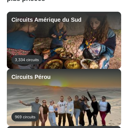
Circuits Amérique du Sud
3,334 circuits
Circuits Pérou
969 circuits