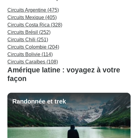
Circuits Argentine (475)
Circuits Mexique (405)
Circuits Costa Rica (328)
Circuits Brésil (252)
Circuits Chili (251)
Circuits Colombie (204)
Circuits Bolivie (114)
Circuits Caraïbes (108)
Amérique latine : voyagez à votre
façon
Randonnée et trek