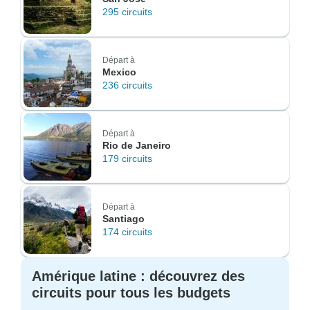
295 circuits
Départ à
Mexico
236 circuits
Départ à
Rio de Janeiro
179 circuits
Départ à
Santiago
174 circuits
Amérique latine : découvrez des
circuits pour tous les budgets