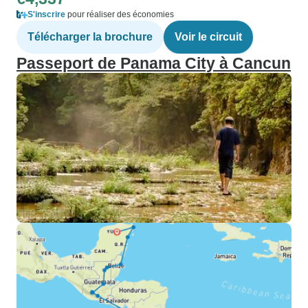
S'inscrire
pour réaliser des économies
Télécharger la brochure
Voir le circuit
Passeport de Panama City à Cancun