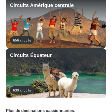
Circuits Amérique centrale
656 circuits
Circuits Équateur
639 circuits
Plus de destinations passionnantes: