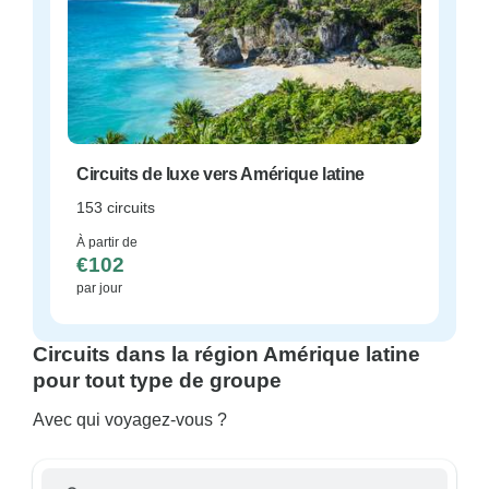
Circuits de luxe vers Amérique latine
153 circuits
À partir de
€102
par jour
Circuits dans la région Amérique latine
pour tout type de groupe
Avec qui voyagez-vous ?