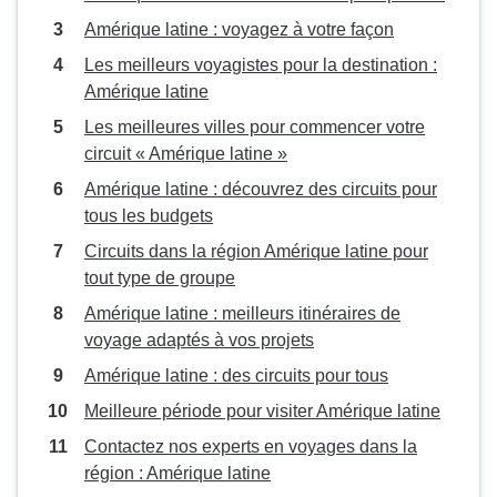
Amérique latine : voyagez à votre façon
Les meilleurs voyagistes pour la destination :
Amérique latine
Les meilleures villes pour commencer votre
circuit « Amérique latine »
Amérique latine : découvrez des circuits pour
tous les budgets
Circuits dans la région Amérique latine pour
tout type de groupe
Amérique latine : meilleurs itinéraires de
voyage adaptés à vos projets
Amérique latine : des circuits pour tous
Meilleure période pour visiter Amérique latine
Contactez nos experts en voyages dans la
région : Amérique latine