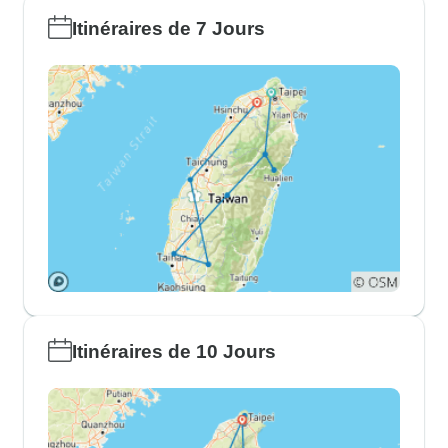
Itinéraires de 7 Jours
Itinéraires de 10 Jours