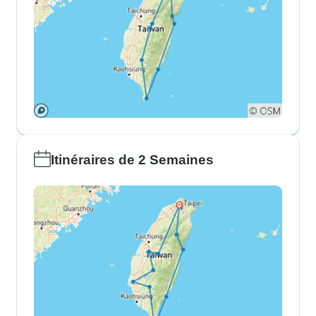
Itinéraires de 2 Semaines