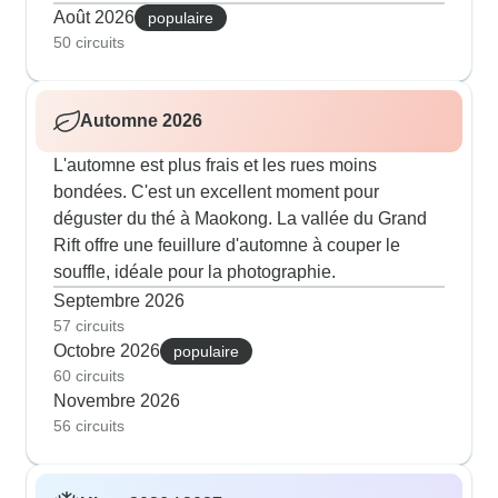
Août 2026
populaire
50 circuits
Automne 2026
L'automne est plus frais et les rues moins
bondées. C'est un excellent moment pour
déguster du thé à Maokong. La vallée du Grand
Rift offre une feuillure d'automne à couper le
souffle, idéale pour la photographie.
Septembre 2026
57 circuits
Octobre 2026
populaire
60 circuits
Novembre 2026
56 circuits