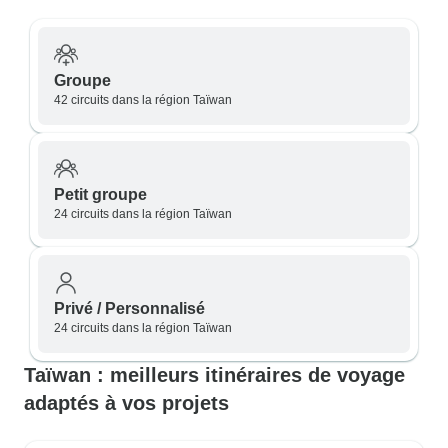
Groupe
42 circuits dans la région Taïwan
Petit groupe
24 circuits dans la région Taïwan
Privé / Personnalisé
24 circuits dans la région Taïwan
Taïwan : meilleurs itinéraires de voyage
adaptés à vos projets