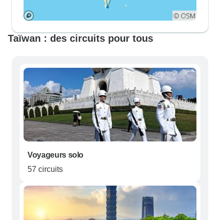
Taïwan : des circuits pour tous
Voyageurs solo
57 circuits