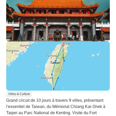
Villes & Culture
Grand circuit de 10 jours à travers 9 villes, présentant
l'essentiel de Taiwan, du Mémorial Chiang Kai-Shek à
Taipei au Parc National de Kenting. Visite du Fort