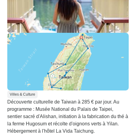
Villes & Culture
Découverte culturelle de Taiwan à 285 € par jour. Au
programme : Musée National du Palais de Taipei,
sentier sacré d'Alishan, initiation à la fabrication du thé à
la ferme Hugosum et récolte d'oignons verts à Yilan.
Hébergement à l'hôtel La Vida Taichung.