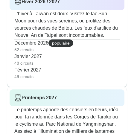
Hiver 2026 / 2027
L'hiver à Taiwan est doux. Visitez le lac Sun
Moon pour des vues sereines, ou profitez des
sources chaudes de Beitou. Les feux d'artifice du
Nouvel An de Taipei sont incontournables.
Décembre 2026
populaire
52 circuits
Janvier 2027
48 circuits
Février 2027
49 circuits
Printemps 2027
Le printemps apporte des cerisiers en fleurs, idéal
pour la randonnée dans les Gorges de Taroko ou
le cyclisme au Parc National de Yangmingshan.
Assistez à l'illumination de milliers de lanternes