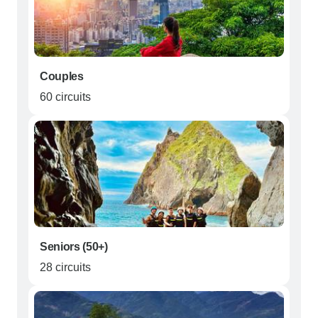
Couples
60 circuits
Seniors (50+)
28 circuits