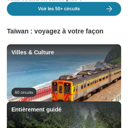
Voir les 50+ circuits
Taïwan : voyagez à votre façon
Villes & Culture
60 circuits
Entièrement guidé