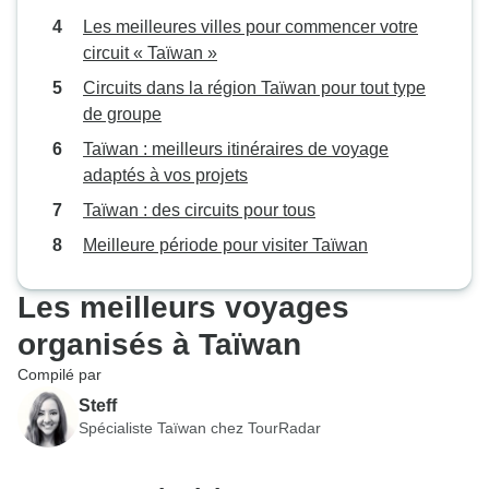
Les meilleures villes pour commencer votre
circuit « Taïwan »
Circuits dans la région Taïwan pour tout type
de groupe
Taïwan : meilleurs itinéraires de voyage
adaptés à vos projets
Taïwan : des circuits pour tous
Meilleure période pour visiter Taïwan
Les meilleurs voyages
organisés à Taïwan
Compilé par
Steff
Spécialiste Taïwan chez TourRadar