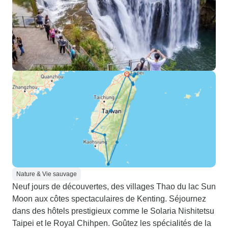
Nature & Vie sauvage
Neuf jours de découvertes, des villages Thao du lac Sun
Moon aux côtes spectaculaires de Kenting. Séjournez
dans des hôtels prestigieux comme le Solaria Nishitetsu
Taipei et le Royal Chihpen. Goûtez les spécialités de la