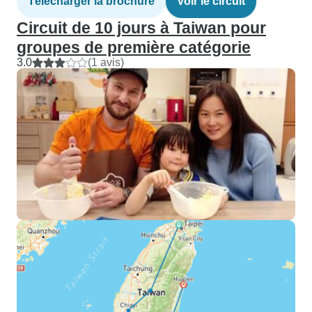
Télécharger la brochure
Voir le circuit
Circuit de 10 jours à Taiwan pour
groupes de première catégorie
3.0
(1 avis)