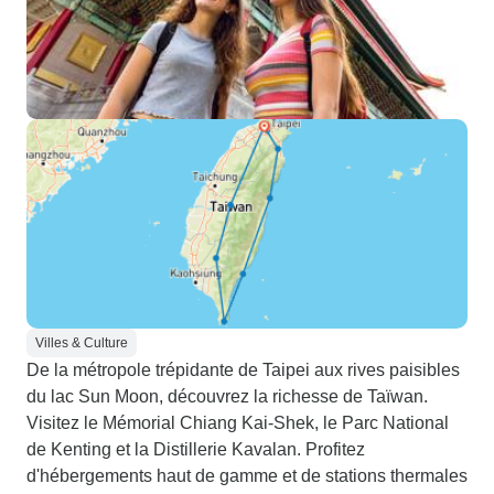
Villes & Culture
De la métropole trépidante de Taipei aux rives paisibles
du lac Sun Moon, découvrez la richesse de Taïwan.
Visitez le Mémorial Chiang Kai-Shek, le Parc National
de Kenting et la Distillerie Kavalan. Profitez
d'hébergements haut de gamme et de stations thermales