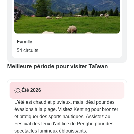
Famille
54 circuits
Meilleure période pour visiter Taïwan
Été 2026
L'été est chaud et pluvieux, mais idéal pour des
évasions à la plage. Visitez Kenting pour bronzer
et pratiquer des sports nautiques. Assistez au
Festival des feux d'artifice de Penghu pour des
spectacles lumineux éblouissants.