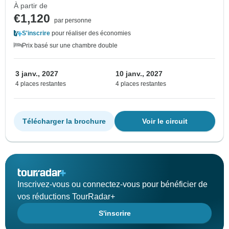
À partir de
€1,120
par personne
S'inscrire
pour réaliser des économies
Prix basé sur une chambre double
3 janv., 2027
10 janv., 2027
4 places restantes
4 places restantes
Télécharger la brochure
Voir le circuit
Inscrivez-vous ou connectez-vous pour bénéficier de
vos réductions TourRadar+
S'inscrire