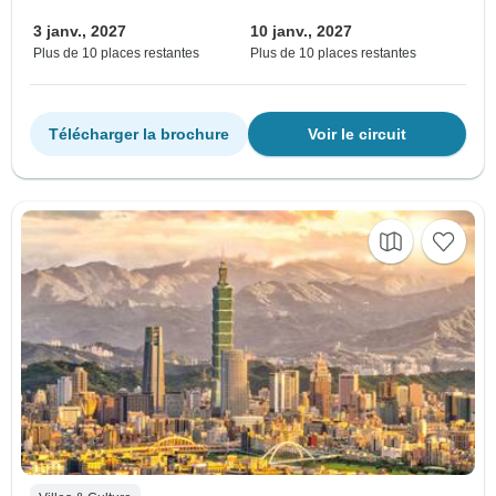
3 janv., 2027
10 janv., 2027
Plus de 10 places restantes
Plus de 10 places restantes
Télécharger la brochure
Voir le circuit