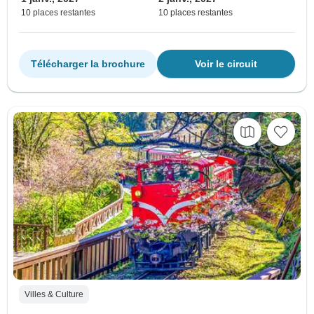
10 places restantes
10 places restantes
Télécharger la brochure
Voir le circuit
Villes & Culture