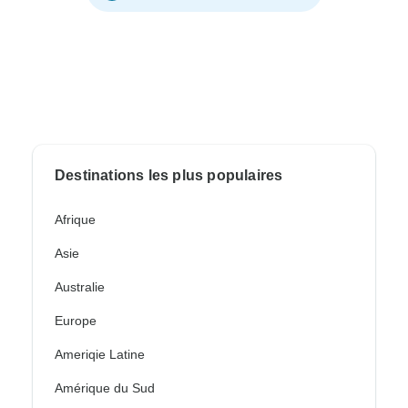
Destinations les plus populaires
Afrique
Asie
Australie
Europe
Ameriqie Latine
Amérique du Sud