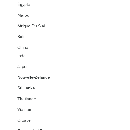
Égypte
Maroc
Afrique Du Sud
Bali
Chine
Inde
Japon
Nouvelle-Zélande
Sri Lanka
Thaïlande
Vietnam
Croatie