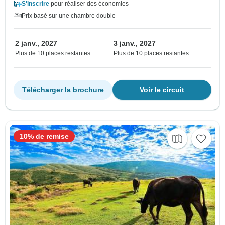
S'inscrire
pour réaliser des économies
Prix basé sur une chambre double
2 janv., 2027
3 janv., 2027
Plus de 10 places restantes
Plus de 10 places restantes
Télécharger la brochure
Voir le circuit
10% de remise