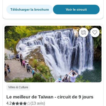
Télécharger la brochure
Voir le circuit
Villes & Culture
Le meilleur de Taïwan - circuit de 9 jours
4.2
(13 avis)