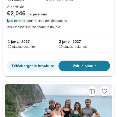
À partir de
€2,046
par personne
S'inscrire
pour réaliser des économies
Prix basé sur une chambre double
1 janv., 2027
2 janv., 2027
10 places restantes
10 places restantes
Télécharger la brochure
Voir le circuit