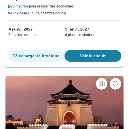
S'inscrire
pour réaliser des économies
Prix basé sur une chambre double
4 janv., 2027
5 janv., 2027
6 places restantes
6 places restantes
Télécharger la brochure
Voir le circuit