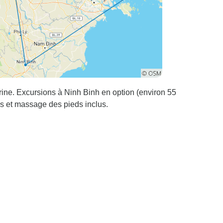
ine. Excursions à Ninh Binh en option (environ 55
es et massage des pieds inclus.