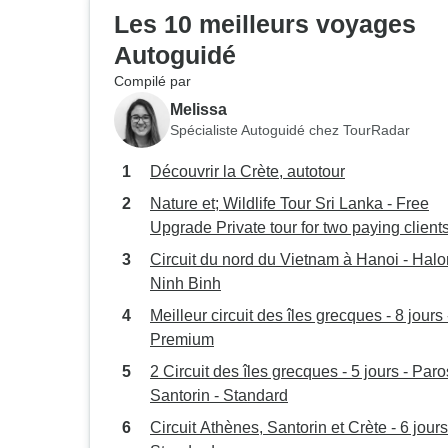
Les 10 meilleurs voyages
Autoguidé
Compilé par
Melissa
Spécialiste Autoguidé chez TourRadar
Découvrir la Crète, autotour
Nature et; Wildlife Tour Sri Lanka - Free
Upgrade Private tour for two paying clients
more available
Circuit du nord du Vietnam à Hanoi - Halo
Ninh Binh
Meilleur circuit des îles grecques - 8 jours 
Premium
2 Circuit des îles grecques - 5 jours - Paro
Santorin - Standard
Circuit Athènes, Santorin et Crète - 6 jours