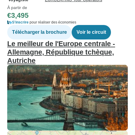
À partir de
€3,495
S'inscrire
pour réaliser des économies
Télécharger la brochure
Voir le circuit
Le meilleur de l'Europe centrale -
Allemagne, République tchèque,
Autriche