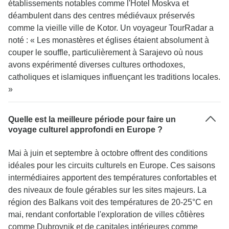
établissements notables comme l'Hotel Moskva et
déambulent dans des centres médiévaux préservés
comme la vieille ville de Kotor. Un voyageur TourRadar a
noté : « Les monastères et églises étaient absolument à
couper le souffle, particulièrement à Sarajevo où nous
avons expérimenté diverses cultures orthodoxes,
catholiques et islamiques influençant les traditions locales.
»
Quelle est la meilleure période pour faire un
voyage culturel approfondi en Europe ?
Mai à juin et septembre à octobre offrent des conditions
idéales pour les circuits culturels en Europe. Ces saisons
intermédiaires apportent des températures confortables et
des niveaux de foule gérables sur les sites majeurs. La
région des Balkans voit des températures de 20-25°C en
mai, rendant confortable l'exploration de villes côtières
comme Dubrovnik et de capitales intérieures comme