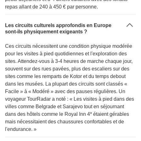
repas allant de 240 à 450 € par personne.
Les circuits culturels approfondis en Europe
sont-ils physiquement exigeants ?
Ces circuits nécessitent une condition physique modérée
pour les visites à pied quotidiennes et l'exploration des
sites. Attendez-vous à 3-4 heures de marche chaque jour,
souvent sur des rues pavées, plus des escaliers sur des
sites comme les remparts de Kotor et du temps debout
dans les musées. La plupart des circuits sont classés «
Facile » à « Modéré » avec des pauses régulières. Un
voyageur TourRadar a noté : « Les visites à pied dans des
villes comme Belgrade et Sarajevo tout en séjournant
dans des hôtels comme le Royal Inn 4* étaient gérables
mais nécessitaient des chaussures confortables et de
l'endurance. »