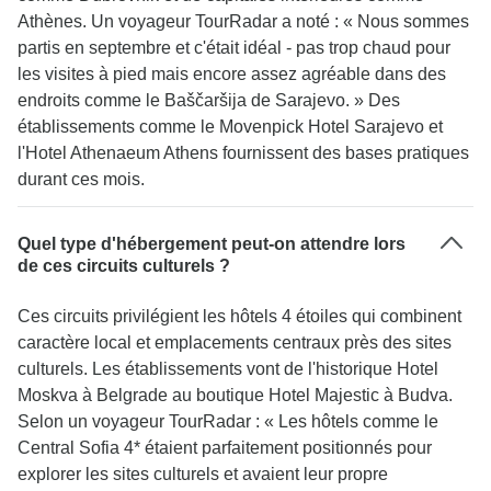
Athènes. Un voyageur TourRadar a noté : « Nous sommes
partis en septembre et c'était idéal - pas trop chaud pour
les visites à pied mais encore assez agréable dans des
endroits comme le Baščaršija de Sarajevo. » Des
établissements comme le Movenpick Hotel Sarajevo et
l'Hotel Athenaeum Athens fournissent des bases pratiques
durant ces mois.
Quel type d'hébergement peut-on attendre lors
de ces circuits culturels ?
Ces circuits privilégient les hôtels 4 étoiles qui combinent
caractère local et emplacements centraux près des sites
culturels. Les établissements vont de l'historique Hotel
Moskva à Belgrade au boutique Hotel Majestic à Budva.
Selon un voyageur TourRadar : « Les hôtels comme le
Central Sofia 4* étaient parfaitement positionnés pour
explorer les sites culturels et avaient leur propre