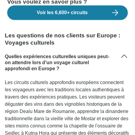
Vous voulez en savoir plus ?
Voir les 6,600+ circuits
Les questions de nos clients sur Europe :
Voyages culturels
Quelles expériences culturelles uniques peut-
on attendre lors d'un voyage culturel
approfondi en Europe ?
Les circuits culturels approfondis européens connectent
les voyageurs avec les traditions locales authentiques à
travers des expériences pratiques. Les visiteurs peuvent
déguster des vins dans des vignobles historiques de la
région Dealu Mare de Roumanie, apprendre la dinanderie
traditionnelle dans la vieille ville de Mostar et explorer des
sites moins connus comme la chapelle de l'ossuaire de
Sedlec à Kutna Hora qui présente des éléments décoratifs