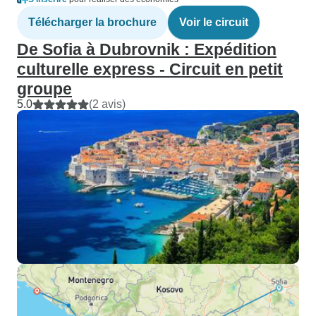
Télécharger la brochure
Voir le circuit
De Sofia à Dubrovnik : Expédition
culturelle express - Circuit en petit
groupe
5.0
(2 avis)