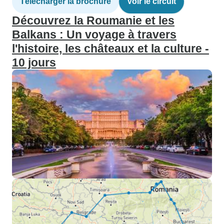
Télécharger la brochure
Voir le circuit
Découvrez la Roumanie et les
Balkans : Un voyage à travers
l'histoire, les châteaux et la culture -
10 jours