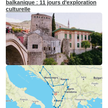
balkanique : 11 jours d'exploration
culturelle