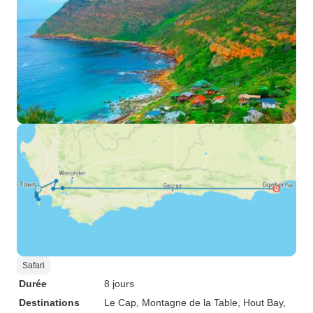
Safari
Durée
8 jours
Destinations
Le Cap
, Montagne de la Table
, Hout Bay
,