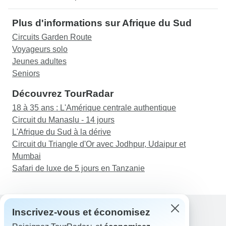
Plus d'informations sur Afrique du Sud
Circuits Garden Route
Voyageurs solo
Jeunes adultes
Seniors
Découvrez TourRadar
18 à 35 ans : L'Amérique centrale authentique
Circuit du Manaslu - 14 jours
L'Afrique du Sud à la dérive
Circuit du Triangle d'Or avec Jodhpur, Udaipur et
Mumbai
Safari de luxe de 5 jours en Tanzanie
Inscrivez-vous et économisez