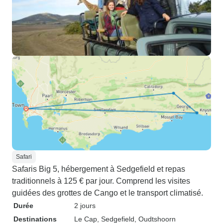
Safari
Safaris Big 5, hébergement à Sedgefield et repas
traditionnels à 125 € par jour. Comprend les visites
guidées des grottes de Cango et le transport climatisé.
Durée
2 jours
Destinations
Le Cap
, Sedgefield
, Oudtshoorn