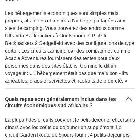
Les hébergements économiques sont simples mais
propres, allant des chambres d'auberge partagées aux
sites de camping. Vous trouverez des endroits comme
Uthando Backpackers à Oudtshoorn et PiliPili
Backpackers à Sedgefield avec des configurations de type
dortoir. Les circuits camping par des compagnies comme
Acacia Adventures fournissent des tentes pour deux
personnes dans des sites établis. Comme le dit un
voyageur : « L'hébergement était basique mais bon - lits
agréables, draps et serviettes étincelants de propreté. »
Quels repas sont généralement inclus dans les
circuits économiques sud-africains ?
La plupart des circuits couvrent le petit-déjeuner et certains
dîners avec les coûts de déjeuner en supplément. Le
circuit Garden Route de 5 jours fournit 4 petits-déjeuners