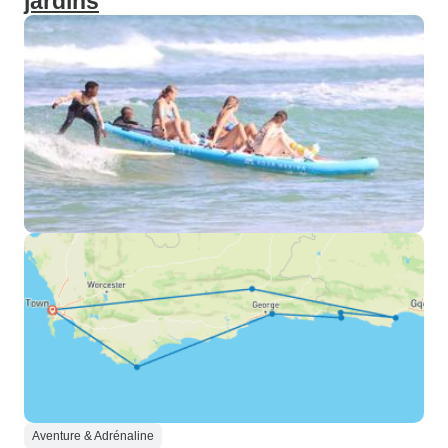
jardins
Aventure & Adrénaline