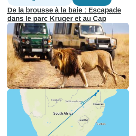
De la brousse à la baie : Escapade
dans le parc Kruger et au Cap