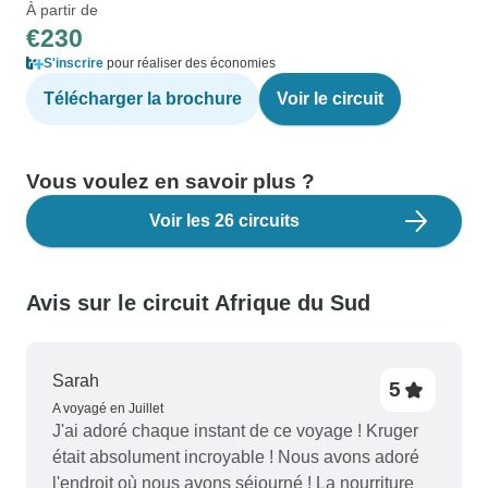
À partir de
€230
S'inscrire
pour réaliser des économies
Télécharger la brochure
Voir le circuit
Vous voulez en savoir plus ?
Voir les 26 circuits
Avis sur le circuit Afrique du Sud
Sarah
5
A voyagé en Juillet
J'ai adoré chaque instant de ce voyage ! Kruger
était absolument incroyable ! Nous avons adoré
l'endroit où nous avons séjourné ! La nourriture