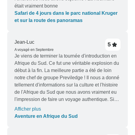
était vraiment bonne
Safari de 4 jours dans le parc national Kruger
et sur la route des panoramas
Jean-Luc
5
A voyagé en Septembre
Je viens de terminer la tournée d'introduction en
Afrique du Sud. Ce fut une véritable explosion du
début à la fin. La meilleure partie a été de loin
notre chef de groupe Previledge ! Il nous a donné
tellement d'informations sur la culture et l'histoire
de l'Afrique du Sud que nous avons vraiment eu
l'impression de faire un voyage authentique. Si
vous voulez voir des animaux sauvages africains,
Afficher plus
ce circuit est fait pour vous !
Aventure en Afrique du Sud