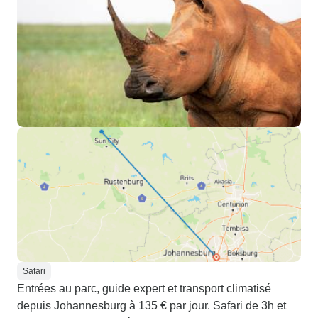
Safari
Entrées au parc, guide expert et transport climatisé
depuis Johannesburg à 135 € par jour. Safari de 3h et