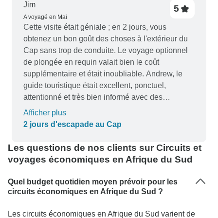
Jim
5
A voyagé en Mai
Cette visite était géniale ; en 2 jours, vous
obtenez un bon goût des choses à l'extérieur du
Cap sans trop de conduite. Le voyage optionnel
de plongée en requin valait bien le coût
supplémentaire et était inoubliable. Andrew, le
guide touristique était excellent, ponctuel,
attentionné et très bien informé avec des
commentaires intéressants en route
Afficher plus
2 jours d'escapade au Cap
Les questions de nos clients sur Circuits et
voyages économiques en Afrique du Sud
Quel budget quotidien moyen prévoir pour les
circuits économiques en Afrique du Sud ?
Les circuits économiques en Afrique du Sud varient de