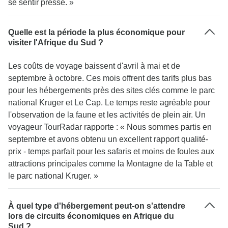
se sentir pressé. »
Quelle est la période la plus économique pour
visiter l'Afrique du Sud ?
Les coûts de voyage baissent d'avril à mai et de
septembre à octobre. Ces mois offrent des tarifs plus bas
pour les hébergements près des sites clés comme le parc
national Kruger et Le Cap. Le temps reste agréable pour
l'observation de la faune et les activités de plein air. Un
voyageur TourRadar rapporte : « Nous sommes partis en
septembre et avons obtenu un excellent rapport qualité-
prix - temps parfait pour les safaris et moins de foules aux
attractions principales comme la Montagne de la Table et
le parc national Kruger. »
À quel type d'hébergement peut-on s'attendre
lors de circuits économiques en Afrique du
Sud ?