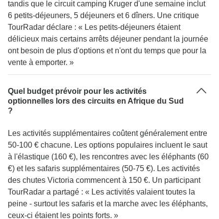
tandis que le circuit camping Kruger d'une semaine inclut
6 petits-déjeuners, 5 déjeuners et 6 dîners. Une critique
TourRadar déclare : « Les petits-déjeuners étaient
délicieux mais certains arrêts déjeuner pendant la journée
ont besoin de plus d'options et n'ont du temps que pour la
vente à emporter. »
Quel budget prévoir pour les activités
optionnelles lors des circuits en Afrique du Sud
?
Les activités supplémentaires coûtent généralement entre
50-100 € chacune. Les options populaires incluent le saut
à l'élastique (160 €), les rencontres avec les éléphants (60
€) et les safaris supplémentaires (50-75 €). Les activités
des chutes Victoria commencent à 150 €. Un participant
TourRadar a partagé : « Les activités valaient toutes la
peine - surtout les safaris et la marche avec les éléphants,
ceux-ci étaient les points forts. »