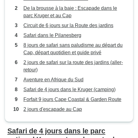
De la brousse à la baie : Escapade dans le
parc Kruger et au Cap
Circuit de 6 jours sur la Route des jardins
Safari dans le Pilanesberg
8 jours de safari sans paludisme au départ du
Cap, départ quotidien et guide privé
2 jours de safari sur la route des jardins (aller-
retour)
Aventure en Afrique du Sud
Safari de 4 jours dans le Kruger (camping)
Forfait 9 jours Cape Coastal & Garden Route
2 jours d'escapade au Cap
Safari de 4 jours dans le parc