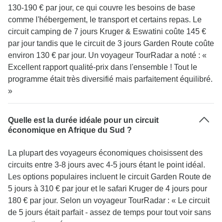
130-190 € par jour, ce qui couvre les besoins de base
comme l'hébergement, le transport et certains repas. Le
circuit camping de 7 jours Kruger & Eswatini coûte 145 €
par jour tandis que le circuit de 3 jours Garden Route coûte
environ 130 € par jour. Un voyageur TourRadar a noté : «
Excellent rapport qualité-prix dans l'ensemble ! Tout le
programme était très diversifié mais parfaitement équilibré.
»
Quelle est la durée idéale pour un circuit
économique en Afrique du Sud ?
La plupart des voyageurs économiques choisissent des
circuits entre 3-8 jours avec 4-5 jours étant le point idéal.
Les options populaires incluent le circuit Garden Route de
5 jours à 310 € par jour et le safari Kruger de 4 jours pour
180 € par jour. Selon un voyageur TourRadar : « Le circuit
de 5 jours était parfait - assez de temps pour tout voir sans