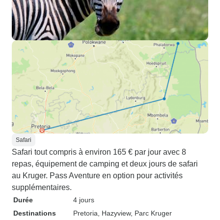
Safari
Safari tout compris à environ 165 € par jour avec 8
repas, équipement de camping et deux jours de safari
au Kruger. Pass Aventure en option pour activités
supplémentaires.
Durée
4 jours
Destinations
Pretoria
, Hazyview
, Parc Kruger