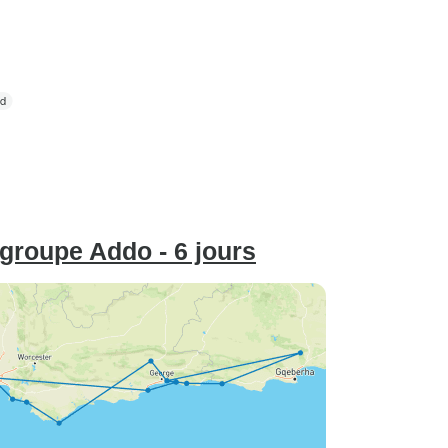
 groupe Addo - 6 jours