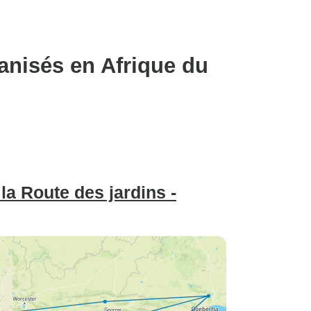
anisés en Afrique du
 la Route des jardins -