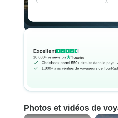
Excellent
10,000+ reviews on
Choisissez parmi 550+ circuits dans le pays :
1,800+ avis vérifiés de voyageurs de TourRad
Photos et vidéos de voy