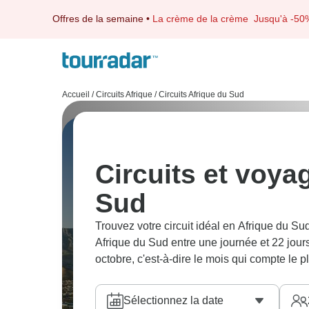
Offres de la semaine
•
La crème de la crème
Jusqu'à -50
Accueil
/
Circuits Afrique
/
Circuits Afrique du Sud
Circuits et voya
Sud
Trouvez votre circuit idéal en Afrique du 
Afrique du Sud entre une journée et 22 jours
octobre, c'est-à-dire le mois qui compte le 
Sélectionnez la date