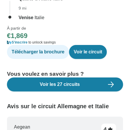
9 mi
Venise
Italie
À partir de
€1,869
S'inscrire
to unlock savings
Télécharger la brochure
Voir le circuit
Vous voulez en savoir plus ?
Voir les 27 circuits
Avis sur le circuit Allemagne et Italie
Aegean
4