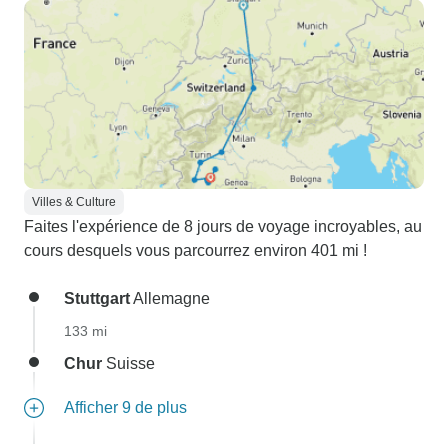
Villes & Culture
Faites l'expérience de 8 jours de voyage incroyables, au
cours desquels vous parcourrez environ 401 mi !
Stuttgart
Allemagne
133 mi
Chur
Suisse
Afficher 9 de plus