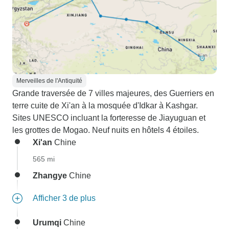
Merveilles de l'Antiquité
Grande traversée de 7 villes majeures, des Guerriers en
terre cuite de Xi'an à la mosquée d'Idkar à Kashgar.
Sites UNESCO incluant la forteresse de Jiayuguan et
les grottes de Mogao. Neuf nuits en hôtels 4 étoiles.
Xi'an
Chine
565 mi
Zhangye
Chine
Afficher 3 de plus
Urumqi
Chine