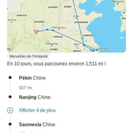
Merveilles de l'Antiquité
En 10 jours, vous parcourrez environ 1,511 mi !
Pékin
Chine
557 mi
Nanjing
Chine
Afficher 4 de plus
Sanmexia
Chine