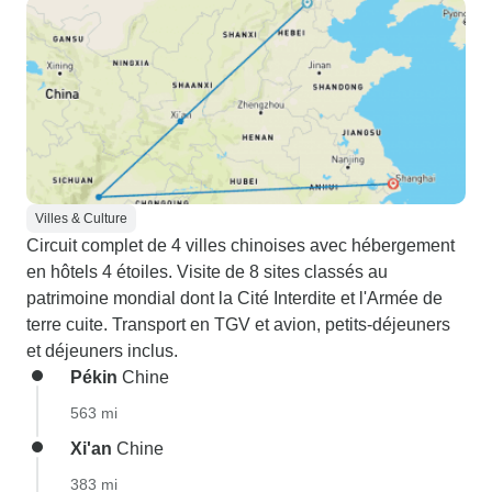
Villes & Culture
Circuit complet de 4 villes chinoises avec hébergement
en hôtels 4 étoiles. Visite de 8 sites classés au
patrimoine mondial dont la Cité Interdite et l'Armée de
terre cuite. Transport en TGV et avion, petits-déjeuners
et déjeuners inclus.
Pékin
Chine
563 mi
Xi'an
Chine
383 mi