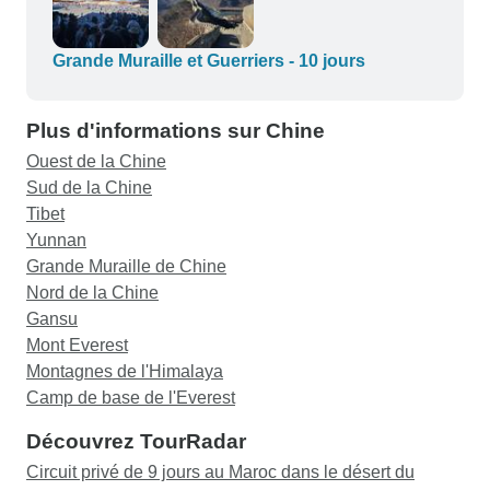
Grande Muraille et Guerriers - 10 jours
Plus d'informations sur Chine
Ouest de la Chine
Sud de la Chine
Tibet
Yunnan
Grande Muraille de Chine
Nord de la Chine
Gansu
Mont Everest
Montagnes de l'Himalaya
Camp de base de l'Everest
Découvrez TourRadar
Circuit privé de 9 jours au Maroc dans le désert du