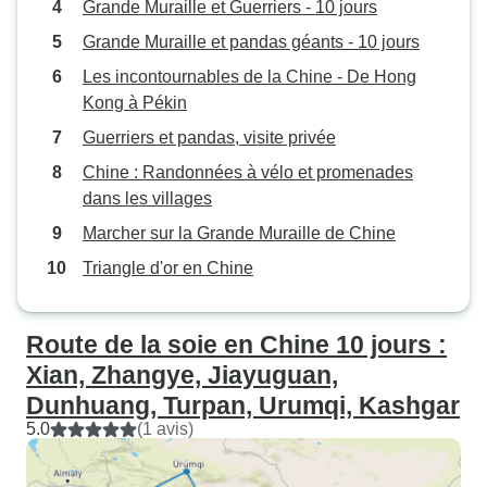
Grande Muraille et Guerriers - 10 jours
Grande Muraille et pandas géants - 10 jours
Les incontournables de la Chine - De Hong
Kong à Pékin
Guerriers et pandas, visite privée
Chine : Randonnées à vélo et promenades
dans les villages
Marcher sur la Grande Muraille de Chine
Triangle d'or en Chine
Route de la soie en Chine 10 jours :
Xian, Zhangye, Jiayuguan,
Dunhuang, Turpan, Urumqi, Kashgar
5.0
(1 avis)