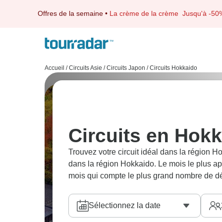
Offres de la semaine
•
La crème de la crème
Jusqu'à -50
Accueil
/
Circuits Asie
/
Circuits Japon
/
Circuits Hokkaido
Circuits en Hok
Trouvez votre circuit idéal dans la région
dans la région Hokkaido. Le mois le plus appr
mois qui compte le plus grand nombre de dé
Sélectionnez la date