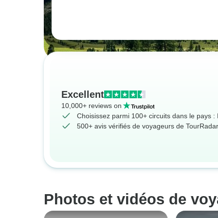
Excellent
10,000+ reviews on
Choisissez parmi 100+ circuits dans le pays :
500+ avis vérifiés de voyageurs de TourRada
Photos et vidéos de voy