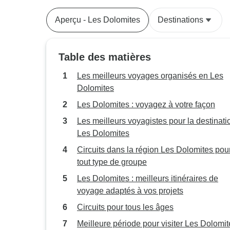
Aperçu - Les Dolomites
Destinations
Table des matières
Les meilleurs voyages organisés en Les
Dolomites
Les Dolomites : voyagez à votre façon
Les meilleurs voyagistes pour la destinatio
Les Dolomites
Circuits dans la région Les Dolomites pou
tout type de groupe
Les Dolomites : meilleurs itinéraires de
voyage adaptés à vos projets
Circuits pour tous les âges
Meilleure période pour visiter Les Dolomit