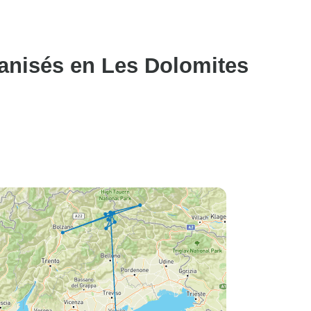
anisés en Les Dolomites