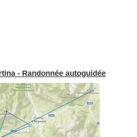
rtina - Randonnée autoguidée