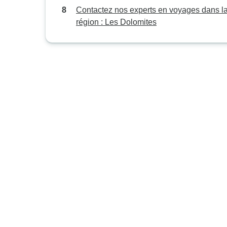
Contactez nos experts en voyages dans l
région : Les Dolomites