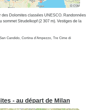
cœur des Dolomites classées UNESCO. Randonnées
au sommet Strudelkopf (2 307 m). Vestiges de la
 San Candido
, Cortina d'Ampezzo
, Tre Cime di
ites - au départ de Milan