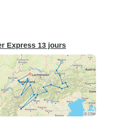
er Express 13 jours