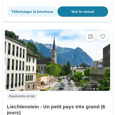
Télécharger la brochure
Voir le circuit
Randonnée et trek
Liechtenstein - Un petit pays très grand (6
jours)