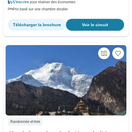
S'inscrire
pour réaliser des économies
Prix basé sur une chambre double
Télécharger la brochure
Voir le circuit
Randonnée et trek