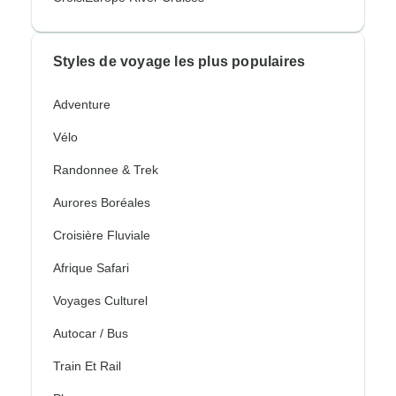
Styles de voyage les plus populaires
Adventure
Vélo
Randonnee & Trek
Aurores Boréales
Croisière Fluviale
Afrique Safari
Voyages Culturel
Autocar / Bus
Train Et Rail