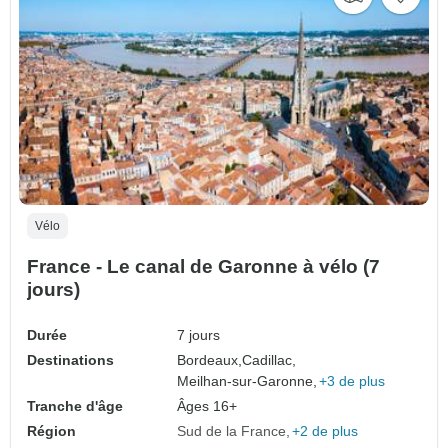
Vélo
France - Le canal de Garonne à vélo (7
jours)
Durée
7 jours
Destinations
Bordeaux,
Cadillac,
Meilhan-sur-Garonne,
+3 de plus
Tranche d'âge
Âges 16+
Région
Sud de la France
+2 de plus