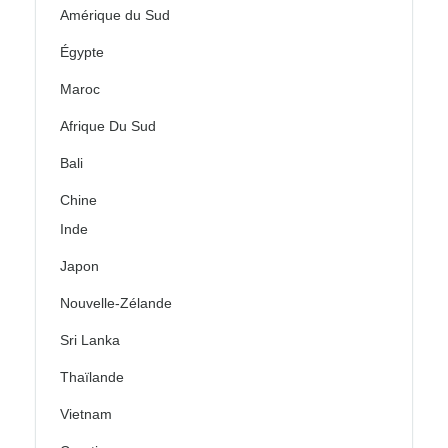
Amérique du Sud
Égypte
Maroc
Afrique Du Sud
Bali
Chine
Inde
Japon
Nouvelle-Zélande
Sri Lanka
Thaïlande
Vietnam