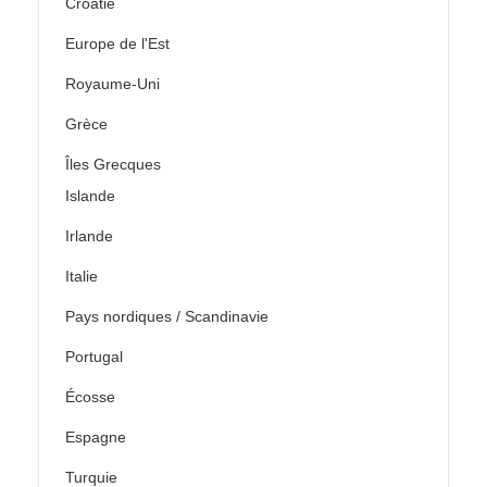
Croatie
Europe de l'Est
Royaume-Uni
Grèce
Îles Grecques
Islande
Irlande
Italie
Pays nordiques / Scandinavie
Portugal
Écosse
Espagne
Turquie