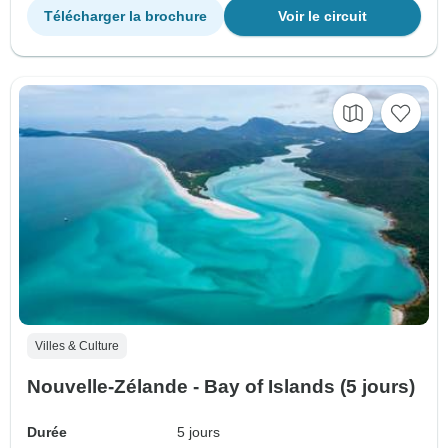
Télécharger la brochure
Voir le circuit
Villes & Culture
Nouvelle-Zélande - Bay of Islands (5 jours)
Durée
5 jours