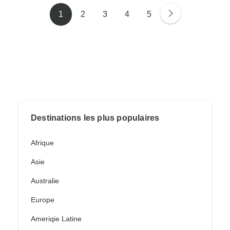
1
2
3
4
5
Destinations les plus populaires
Afrique
Asie
Australie
Europe
Ameriqie Latine