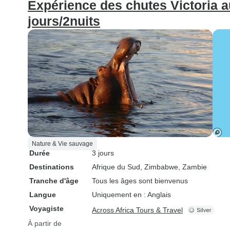
Expérience des chutes Victoria a
jours/2nuits
Nature & Vie sauvage
Durée
3 jours
Destinations
Afrique du Sud
, Zimbabwe
, Zambie
Tranche d'âge
Tous les âges sont bienvenus
Langue
Uniquement en : Anglais
Voyagiste
Across Africa Tours & Travel
À partir de