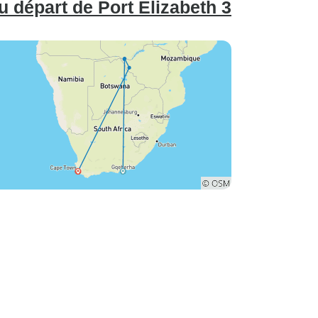
u départ de Port Elizabeth 3