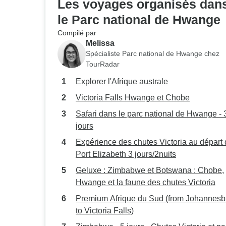
Les voyages organisés dan
le Parc national de Hwange
Compilé par
Melissa
Spécialiste Parc national de Hwange chez
TourRadar
Explorer l'Afrique australe
Victoria Falls Hwange et Chobe
Safari dans le parc national de Hwange - 
jours
Expérience des chutes Victoria au départ
Port Elizabeth 3 jours/2nuits
Geluxe : Zimbabwe et Botswana : Chobe,
Hwange et la faune des chutes Victoria
Premium Afrique du Sud (from Johannesb
to Victoria Falls)