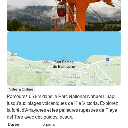
Villes & Culture
Parcourez 65 km dans le Parc National Nahuel Huapi
jusqu'aux plages volcaniques de l'île Victoria. Explorez
la forêt d'Arrayanes et les peintures rupestres de Playa
del Toro avec des guides locaux.
Durée
5 jours