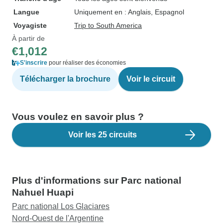
Langue
Uniquement en : Anglais, Espagnol
Voyagiste
Trip to South America
À partir de
€1,012
S'inscrire
pour réaliser des économies
Télécharger la brochure
Voir le circuit
Vous voulez en savoir plus ?
Voir les 25 circuits
Plus d'informations sur Parc national
Nahuel Huapi
Parc national Los Glaciares
Nord-Ouest de l'Argentine