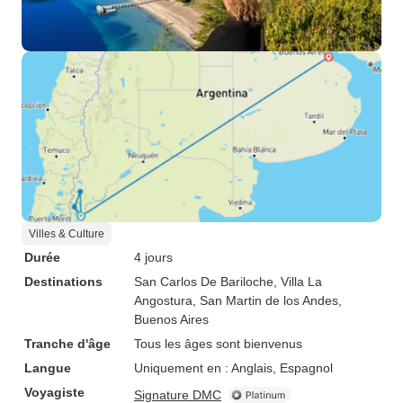
Villes & Culture
Durée
4 jours
Destinations
San Carlos De Bariloche
, Villa La
Angostura
, San Martin de los Andes
,
Buenos Aires
Tranche d'âge
Tous les âges sont bienvenus
Langue
Uniquement en : Anglais, Espagnol
Voyagiste
Signature DMC