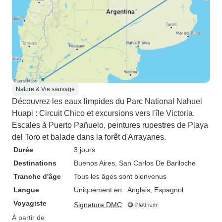
Nature & Vie sauvage
Découvrez les eaux limpides du Parc National Nahuel
Huapi : Circuit Chico et excursions vers l'île Victoria.
Escales à Puerto Pañuelo, peintures rupestres de Playa
del Toro et balade dans la forêt d'Arrayanes.
Durée
3 jours
Destinations
Buenos Aires
, San Carlos De Bariloche
Tranche d'âge
Tous les âges sont bienvenus
Langue
Uniquement en : Anglais, Espagnol
Voyagiste
Signature DMC
À partir de