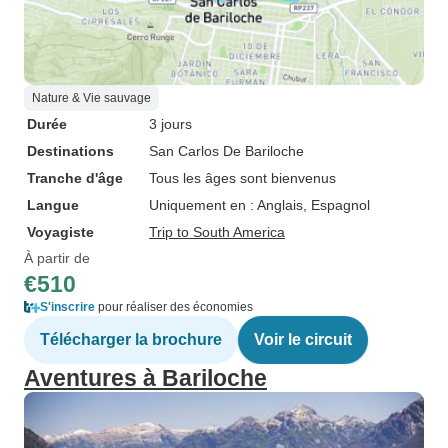
Nature & Vie sauvage
Durée
3 jours
Destinations
San Carlos De Bariloche
Tranche d'âge
Tous les âges sont bienvenus
Langue
Uniquement en : Anglais, Espagnol
Voyagiste
Trip to South America
À partir de
€510
S'inscrire
pour réaliser des économies
Télécharger la brochure
Voir le circuit
Aventures à Bariloche