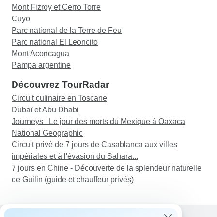
Mont Fizroy et Cerro Torre
Cuyo
Parc national de la Terre de Feu
Parc national El Leoncito
Mont Aconcagua
Pampa argentine
Découvrez TourRadar
Circuit culinaire en Toscane
Dubaï et Abu Dhabi
Journeys : Le jour des morts du Mexique à Oaxaca
National Geographic
Circuit privé de 7 jours de Casablanca aux villes
impériales et à l'évasion du Sahara...
7 jours en Chine - Découverte de la splendeur naturelle
de Guilin (guide et chauffeur privés)