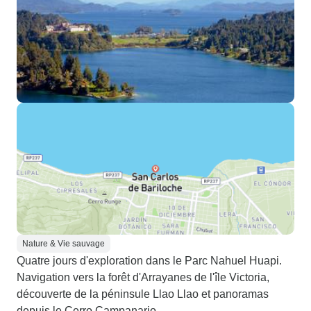
Nature & Vie sauvage
Quatre jours d'exploration dans le Parc Nahuel Huapi.
Navigation vers la forêt d'Arrayanes de l'île Victoria,
découverte de la péninsule Llao Llao et panoramas
depuis le Cerro Campanario.