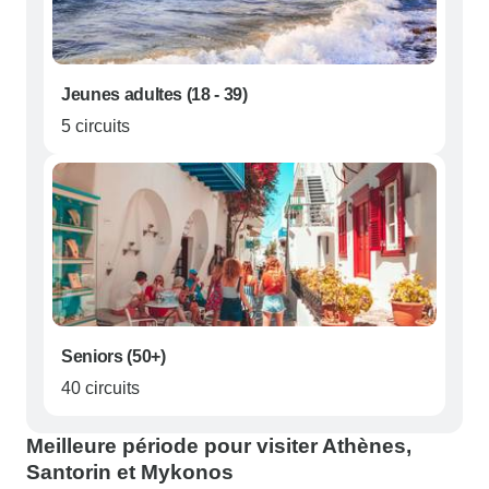
Jeunes adultes (18 - 39)
5 circuits
Seniors (50+)
40 circuits
Meilleure période pour visiter Athènes,
Santorin et Mykonos