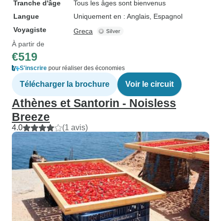
Tranche d'âge
Tous les âges sont bienvenus
Langue
Uniquement en : Anglais, Espagnol
Voyagiste
Greca
À partir de
€519
S'inscrire
pour réaliser des économies
Télécharger la brochure
Voir le circuit
Athènes et Santorin - Noisless
Breeze
4.0
(1 avis)