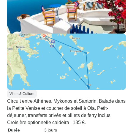
Villes & Culture
Circuit entre Athènes, Mykonos et Santorin. Balade dans
la Petite Venise et coucher de soleil à Oia. Petit-
déjeuner, transferts privés et billets de ferry inclus.
Croisière optionnelle caldeira : 185 €.
Durée
3 jours