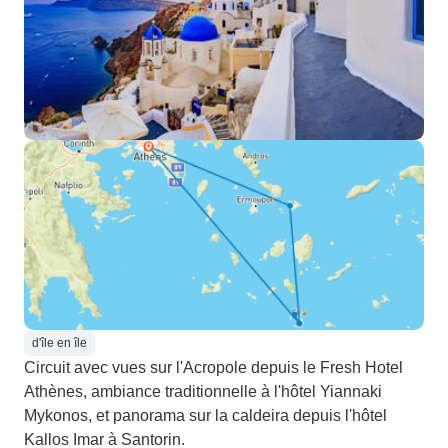
d'île en île
Circuit avec vues sur l'Acropole depuis le Fresh Hotel
Athènes, ambiance traditionnelle à l'hôtel Yiannaki
Mykonos, et panorama sur la caldeira depuis l'hôtel
Kallos Imar à Santorin.