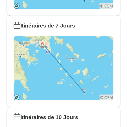
Itinéraires de 7 Jours
Itinéraires de 10 Jours