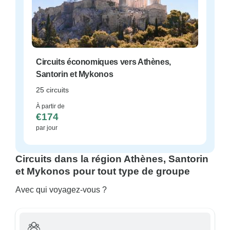
Circuits économiques vers Athènes,
Santorin et Mykonos
25 circuits
À partir de
€174
par jour
Circuits dans la région Athènes, Santorin
et Mykonos pour tout type de groupe
Avec qui voyagez-vous ?