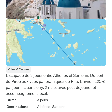
Villes & Culture
Escapade de 3 jours entre Athènes et Santorin. Du port
du Pirée aux vues panoramiques de Fira. Environ 125 €
par jour incluant ferry, 2 nuits avec petit-déjeuner et
accompagnement local.
Durée
3 jours
Destinations
Athènes
, Santorin