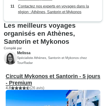
Contactez nos experts en voyages dans la
région : Athènes, Santorin et Mykonos
Les meilleurs voyages
organisés en Athènes,
Santorin et Mykonos
Compilé par
Melissa
Spécialiste Athènes, Santorin et Mykonos chez
TourRadar
Circuit Mykonos et Santorin - 5 jours
- Premium
4.8
(26 avis)