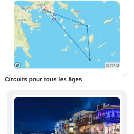
Circuits pour tous les âges