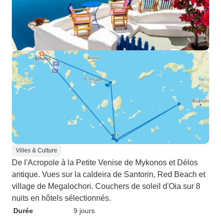
Villes & Culture
De l'Acropole à la Petite Venise de Mykonos et Délos
antique. Vues sur la caldeira de Santorin, Red Beach et
village de Megalochori. Couchers de soleil d'Oia sur 8
nuits en hôtels sélectionnés.
Durée
9 jours