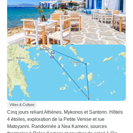
Villes & Culture
Cinq jours reliant Athènes, Mykonos et Santorin. Hôtels
4 étoiles, exploration de la Petite Venise et rue
Matoyanni. Randonnée à Nea Kameni, sources