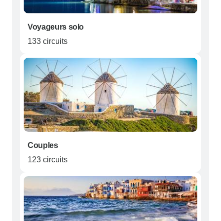
Voyageurs solo
133 circuits
Couples
123 circuits