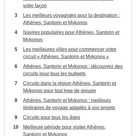
votre façon
Les meilleurs voyagistes pour la destination :
Athènes, Santorin et Mykonos
Navires populaires pour Athènes, Santorin et
Mykonos
Les meilleures villes pour commencer votre
circuit « Athènes, Santorin et Mykonos »
Athènes, Santorin et Mykonos : découvrez des
circuits pour tous les budgets
Circuits dans la région Athènes, Santorin et
Mykonos pour tout type de groupe
Athènes, Santorin et Mykonos : meilleurs
itinéraires de voyage adaptés à vos projets
Circuits pour tous les âges
Meilleure période pour visiter Athènes,
Santorin et Mykonos