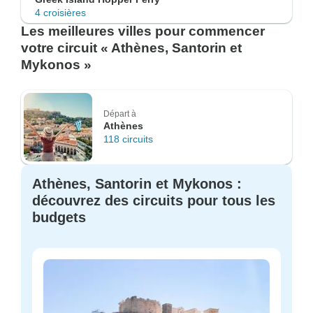
4 croisières
Les meilleures villes pour commencer
votre circuit « Athènes, Santorin et
Mykonos »
Départ à
Athènes
118 circuits
Athènes, Santorin et Mykonos :
découvrez des circuits pour tous les
budgets