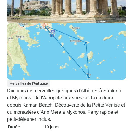
Merveilles de l'Antiquité
Dix jours de merveilles grecques d'Athènes à Santorin
et Mykonos. De l'Acropole aux vues sur la caldeira
depuis Kamari Beach. Découverte de la Petite Venise et
du monastère d'Ano Mera à Mykonos. Ferry rapide et
petit-déjeuner inclus.
Durée
10 jours