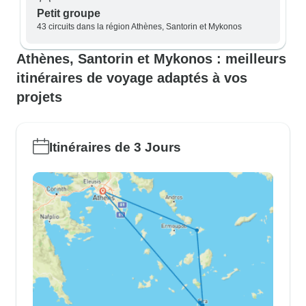
Petit groupe
43 circuits dans la région Athènes, Santorin et Mykonos
Athènes, Santorin et Mykonos : meilleurs
itinéraires de voyage adaptés à vos
projets
Itinéraires de 3 Jours