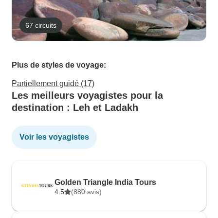
67 circuits
Plus de styles de voyage:
Partiellement guidé (17)
Les meilleurs voyagistes pour la
destination : Leh et Ladakh
Voir les voyagistes
Golden Triangle India Tours
4.5
(880 avis)