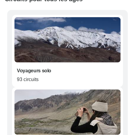
Voyageurs solo
93 circuits