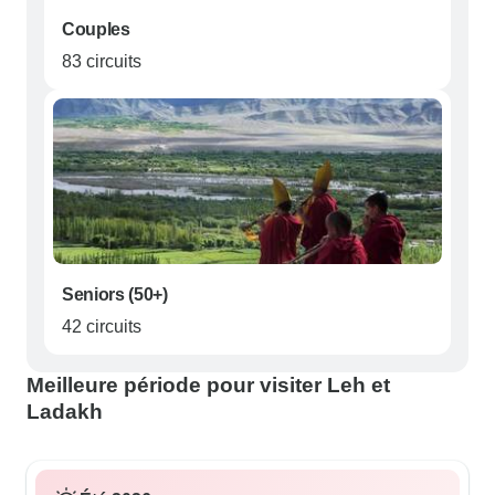
Couples
83 circuits
Seniors (50+)
42 circuits
Meilleure période pour visiter Leh et
Ladakh