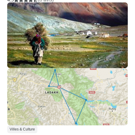
Villes & Culture