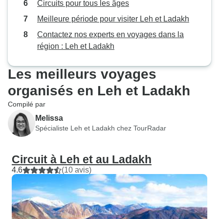
Circuits pour tous les âges
Meilleure période pour visiter Leh et Ladakh
Contactez nos experts en voyages dans la
région : Leh et Ladakh
Les meilleurs voyages
organisés en Leh et Ladakh
Compilé par
Melissa
Spécialiste Leh et Ladakh chez TourRadar
Circuit à Leh et au Ladakh
4.6
(10 avis)