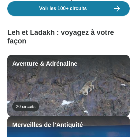
Voir les 100+ circuits
Leh et Ladakh : voyagez à votre
façon
Aventure & Adrénaline
20 circuits
Merveilles de l'Antiquité