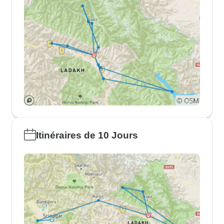
Itinéraires de 10 Jours