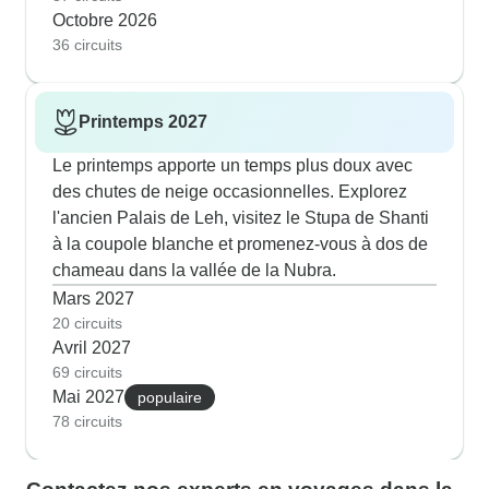
Octobre 2026
36 circuits
Printemps 2027
Le printemps apporte un temps plus doux avec
des chutes de neige occasionnelles. Explorez
l'ancien Palais de Leh, visitez le Stupa de Shanti
à la coupole blanche et promenez-vous à dos de
chameau dans la vallée de la Nubra.
Mars 2027
20 circuits
Avril 2027
69 circuits
Mai 2027
populaire
78 circuits