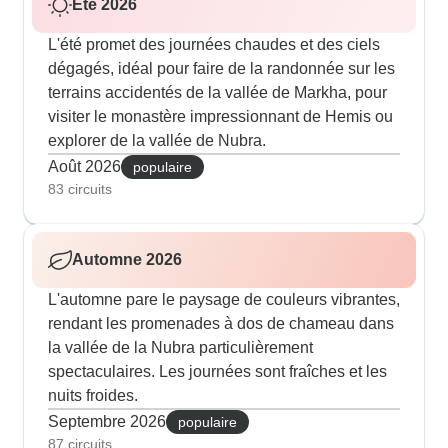
Été 2026
L'été promet des journées chaudes et des ciels
dégagés, idéal pour faire de la randonnée sur les
terrains accidentés de la vallée de Markha, pour
visiter le monastère impressionnant de Hemis ou
explorer de la vallée de Nubra.
Août 2026
populaire
83 circuits
Automne 2026
L'automne pare le paysage de couleurs vibrantes,
rendant les promenades à dos de chameau dans
la vallée de la Nubra particulièrement
spectaculaires. Les journées sont fraîches et les
nuits froides.
Septembre 2026
populaire
87 circuits