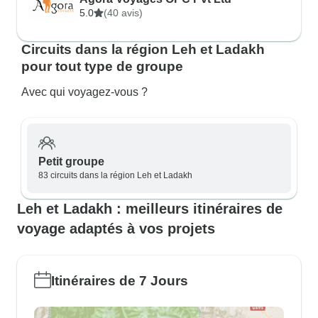
5.0
(40 avis)
Circuits dans la région Leh et Ladakh
pour tout type de groupe
Avec qui voyagez-vous ?
Petit groupe
83 circuits dans la région Leh et Ladakh
Leh et Ladakh : meilleurs itinéraires de
voyage adaptés à vos projets
Itinéraires de 7 Jours