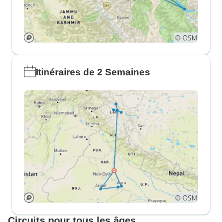
Itinéraires de 2 Semaines
Circuits pour tous les âges