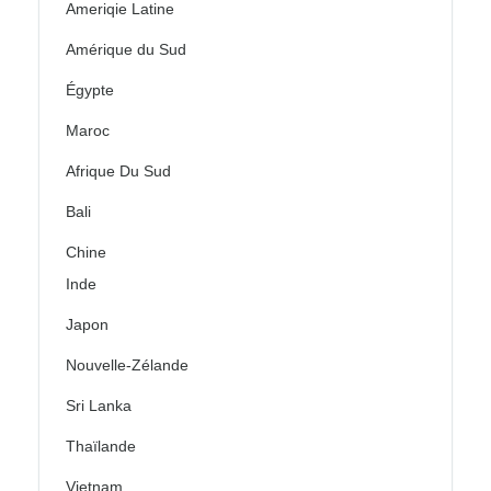
Ameriqie Latine
Amérique du Sud
Égypte
Maroc
Afrique Du Sud
Bali
Chine
Inde
Japon
Nouvelle-Zélande
Sri Lanka
Thaïlande
Vietnam