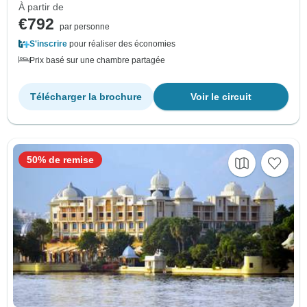
À partir de
€792
par personne
S'inscrire
pour réaliser des économies
Prix basé sur une chambre partagée
Télécharger la brochure
Voir le circuit
50% de remise