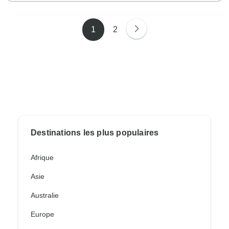
1
2
Destinations les plus populaires
Afrique
Asie
Australie
Europe