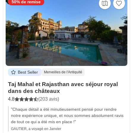
50% de remise
Best Seller
Merveilles de l'Antiquité
Taj Mahal et Rajasthan avec séjour royal
dans des châteaux
4.8
(203 avis)
"Chaque détail a été minutieusement pensé pour rendre
notre expérience unique, et nous sommes absolument ravis
de tout ce qui a été mis en place !"
GAUTIER, a voyagé en Janvier