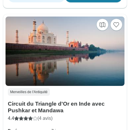
Merveilles de l'Antiquité
Circuit du Triangle d'Or en Inde avec
Pushkar et Mandawa
4.4
(4 avis)