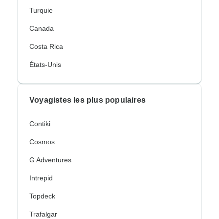
Turquie
Canada
Costa Rica
États-Unis
Voyagistes les plus populaires
Contiki
Cosmos
G Adventures
Intrepid
Topdeck
Trafalgar