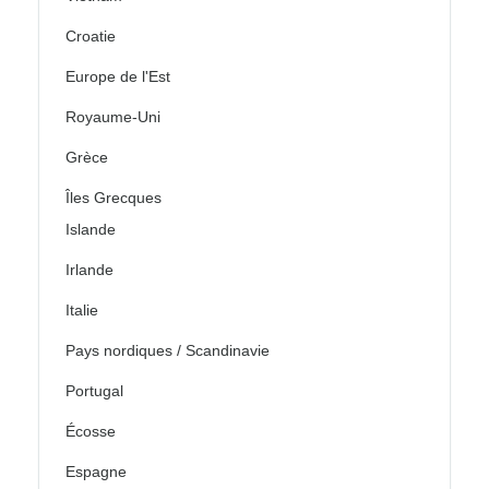
Croatie
Europe de l'Est
Royaume-Uni
Grèce
Îles Grecques
Islande
Irlande
Italie
Pays nordiques / Scandinavie
Portugal
Écosse
Espagne