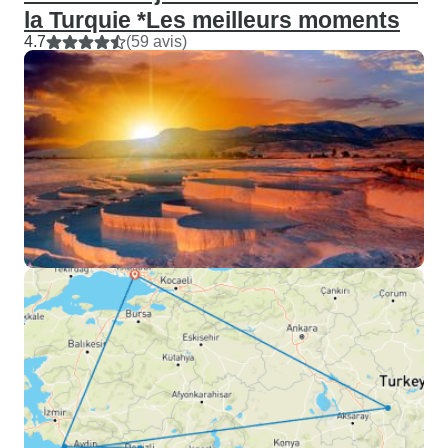
la Turquie *Les meilleurs moments
4.7
(59 avis)