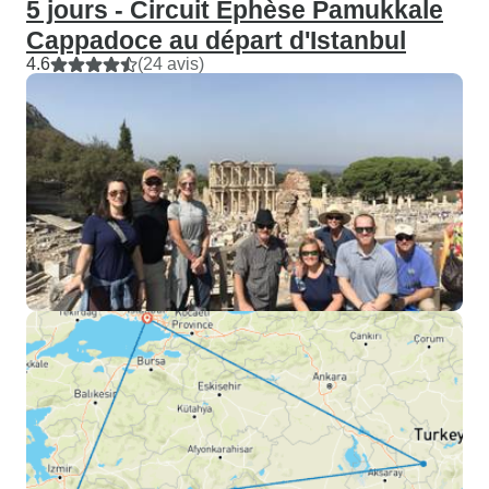
5 jours - Circuit Ephèse Pamukkale
Cappadoce au départ d'Istanbul
4.6
(24 avis)