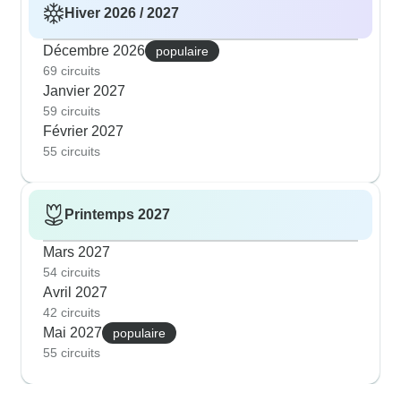
Hiver 2026 / 2027
Décembre 2026
populaire
69 circuits
Janvier 2027
59 circuits
Février 2027
55 circuits
Printemps 2027
Mars 2027
54 circuits
Avril 2027
42 circuits
Mai 2027
populaire
55 circuits