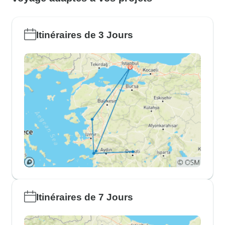
Itinéraires de 3 Jours
Itinéraires de 7 Jours