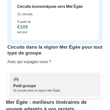
Circuits économiques vers Mer Égée
11 circuits
À partir de
€105
par jour
Circuits dans la région Mer Égée pour tout
type de groupe
Avec qui voyagez-vous ?
Petit groupe
56 circuits dans la région Mer Égée
Mer Égée : meilleurs itinéraires de
voyage adaptés à vos projets