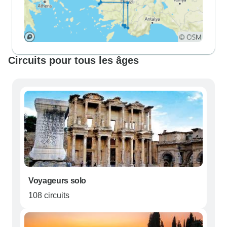
Circuits pour tous les âges
Voyageurs solo
108 circuits