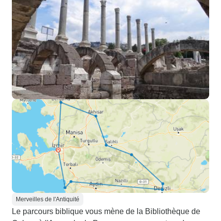
Merveilles de l'Antiquité
Le parcours biblique vous mène de la Bibliothèque de