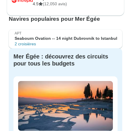
4.5
(12,050 avis)
Navires populaires pour Mer Égée
APT
Seabourn Ovation -- 14 night Dubrovnik to Istanbul
2 croisières
Mer Égée : découvrez des circuits
pour tous les budgets