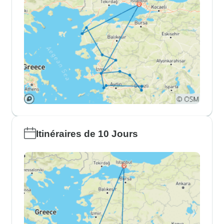
Itinéraires de 10 Jours