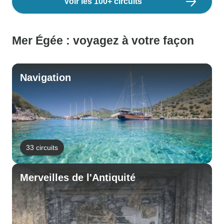
Voir les 100+ circuits
Mer Égée : voyagez à votre façon
Navigation
33 circuits
Merveilles de l'Antiquité