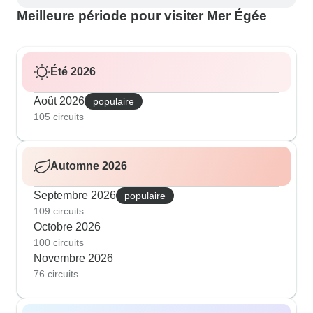
Meilleure période pour visiter Mer Égée
Été 2026
Août 2026
populaire
105 circuits
Automne 2026
Septembre 2026
populaire
109 circuits
Octobre 2026
100 circuits
Novembre 2026
76 circuits