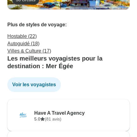
Plus de styles de voyage:
Hostable (22)
Autoguidé (18)
Villes & Culture (17)
Les meilleurs voyagistes pour la
destination : Mer Égée
Voir les voyagistes
Have A Travel Agency
5.0
(81 avis)