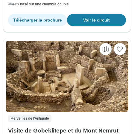
Prix basé sur une chambre double
Télécharger la brochure
Voir le circuit
Merveilles de l'Antiquité
Visite de Gobeklitepe et du Mont Nemrut