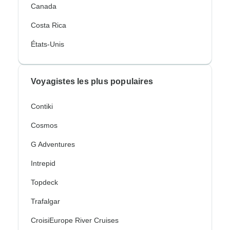
Canada
Costa Rica
États-Unis
Voyagistes les plus populaires
Contiki
Cosmos
G Adventures
Intrepid
Topdeck
Trafalgar
CroisiEurope River Cruises