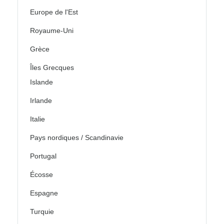
Europe de l'Est
Royaume-Uni
Grèce
Îles Grecques
Islande
Irlande
Italie
Pays nordiques / Scandinavie
Portugal
Écosse
Espagne
Turquie