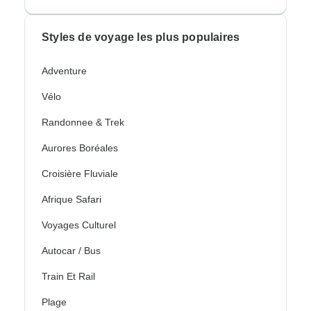
Styles de voyage les plus populaires
Adventure
Vélo
Randonnee & Trek
Aurores Boréales
Croisière Fluviale
Afrique Safari
Voyages Culturel
Autocar / Bus
Train Et Rail
Plage