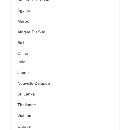
Égypte
Maroc
Afrique Du Sud
Bali
Chine
Inde
Japon
Nouvelle-Zélande
Sri Lanka
Thaïlande
Vietnam
Croatie