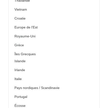
Thaïlande
Vietnam
Croatie
Europe de l'Est
Royaume-Uni
Grèce
Îles Grecques
Islande
Irlande
Italie
Pays nordiques / Scandinavie
Portugal
Écosse