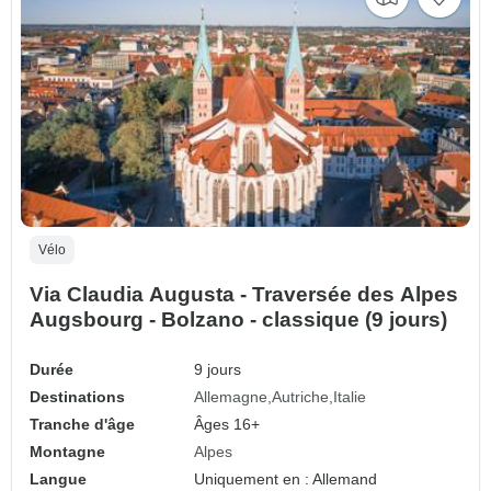
Vélo
Via Claudia Augusta - Traversée des Alpes
Augsbourg - Bolzano - classique (9 jours)
Durée
9 jours
Destinations
Allemagne
Autriche
Italie
Tranche d'âge
Âges 16+
Montagne
Alpes
Langue
Uniquement en : Allemand