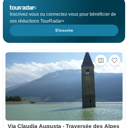
Inscrivez-vous ou connectez-vous pour bénéficier de
vos réductions TourRadar+
S'inscrire
Via Claudia Augusta - Traversée des Alpes