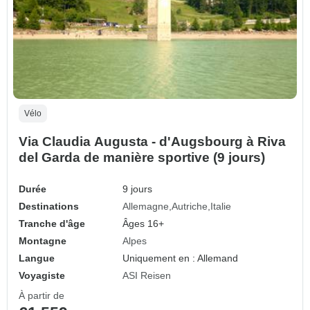
Vélo
Via Claudia Augusta - d'Augsbourg à Riva
del Garda de manière sportive (9 jours)
Durée
9 jours
Destinations
Allemagne
Autriche
Italie
Tranche d'âge
Âges 16+
Montagne
Alpes
Langue
Uniquement en : Allemand
Voyagiste
ASI Reisen
À partir de