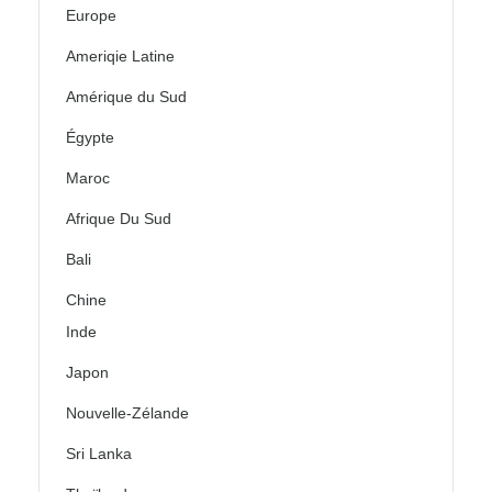
Europe
Ameriqie Latine
Amérique du Sud
Égypte
Maroc
Afrique Du Sud
Bali
Chine
Inde
Japon
Nouvelle-Zélande
Sri Lanka