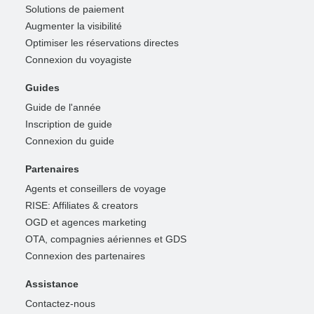
Solutions de paiement
Augmenter la visibilité
Optimiser les réservations directes
Connexion du voyagiste
Guides
Guide de l'année
Inscription de guide
Connexion du guide
Partenaires
Agents et conseillers de voyage
RISE: Affiliates & creators
OGD et agences marketing
OTA, compagnies aériennes et GDS
Connexion des partenaires
Assistance
Contactez-nous