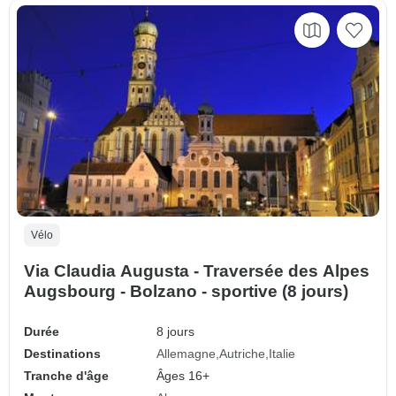
Vélo
Via Claudia Augusta - Traversée des Alpes
Augsbourg - Bolzano - sportive (8 jours)
Durée
8 jours
Destinations
Allemagne
Autriche
Italie
Tranche d'âge
Âges 16+