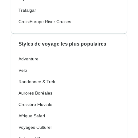
Trafalgar
CroisiEurope River Cruises
Styles de voyage les plus populaires
Adventure
Vélo
Randonnee & Trek
Aurores Boréales
Croisière Fluviale
Afrique Safari
Voyages Culturel