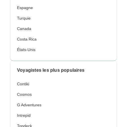
Espagne
Turquie
Canada
Costa Rica
États-Unis
Voyagistes les plus populaires
Contiki
Cosmos
G Adventures
Intrepid
Topdeck