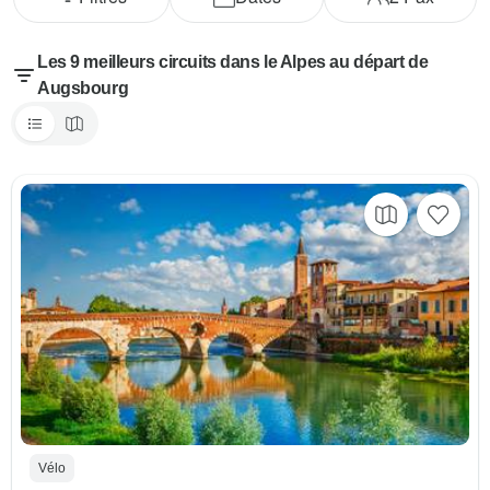
Les 9 meilleurs circuits dans le Alpes au départ de
Augsbourg
Vélo