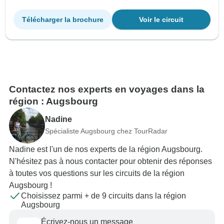
Télécharger la brochure
Voir le circuit
Contactez nos experts en voyages dans la
région : Augsbourg
Nadine
Spécialiste Augsbourg chez TourRadar
Nadine est l'un de nos experts de la région Augsbourg.
N'hésitez pas à nous contacter pour obtenir des réponses
à toutes vos questions sur les circuits de la région
Augsbourg !
Choisissez parmi + de 9 circuits dans la région
Augsbourg
Écrivez-nous un message