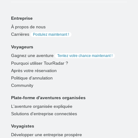
Entreprise
À propos de nous
Carrières
Postulez maintenant !
Voyageurs
Gagnez une aventure
Tentez votre chance maintenant !
Pourquoi utiliser TourRadar ?
Après votre réservation
Politique d'annulation
Community
Plate-forme d'aventures organisées
L'aventure organisée expliquée
Solutions d'entreprise connectées
Voyagistes
Développer une entreprise prospère