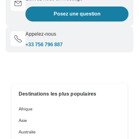
Posez une question
Appelez-nous
+33 756 796 887
Destinations les plus populaires
Afrique
Asie
Australie