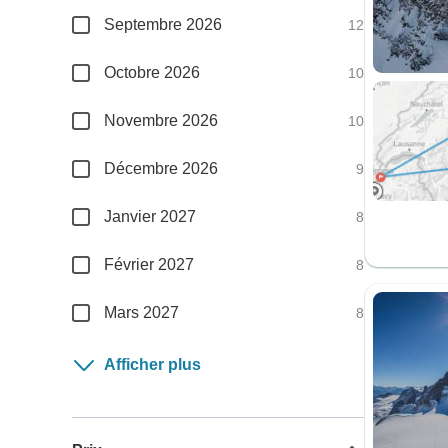
Septembre 2026
12
Octobre 2026
10
Novembre 2026
10
Décembre 2026
9
Janvier 2027
8
Février 2027
8
Mars 2027
8
Afficher plus