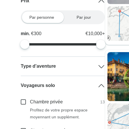
Prix
Par personne
Par jour
min.
€300
€10,000+
Type d'aventure
Voyageurs solo
Chambre privée
13
Profitez de votre propre espace
moyennant un supplément.