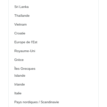
Sri Lanka
Thaïlande
Vietnam
Croatie
Europe de l'Est
Royaume-Uni
Grèce
Îles Grecques
Islande
Irlande
Italie
Pays nordiques / Scandinavie