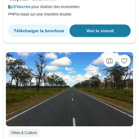
S'inscrire
pour réaliser des économies
Prix basé sur une chambre double
Télécharger la brochure
Voir le circuit
Villes & Culture