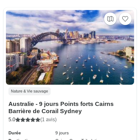
Nature & Vie sauvage
Australie - 9 jours Points forts Cairns
Barrière de Corail Sydney
5.0
(1 avis)
Durée
9 jours