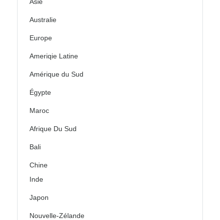
Asie
Australie
Europe
Ameriqie Latine
Amérique du Sud
Égypte
Maroc
Afrique Du Sud
Bali
Chine
Inde
Japon
Nouvelle-Zélande