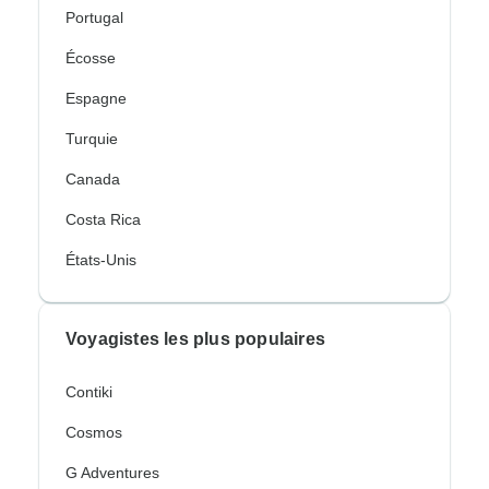
Portugal
Écosse
Espagne
Turquie
Canada
Costa Rica
États-Unis
Voyagistes les plus populaires
Contiki
Cosmos
G Adventures