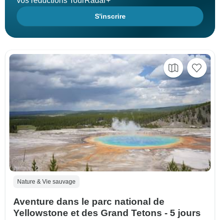
vos réductions TourRadar+
S'inscrire
Nature & Vie sauvage
Aventure dans le parc national de
Yellowstone et des Grand Tetons - 5 jours