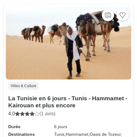
Villes & Culture
La Tunisie en 6 jours - Tunis - Hammamet -
Kairouan et plus encore
4.0
(1 avis)
Durée
6 jours
Destinations
Tunis,
Hammamet,
Oasis de Tozeur,