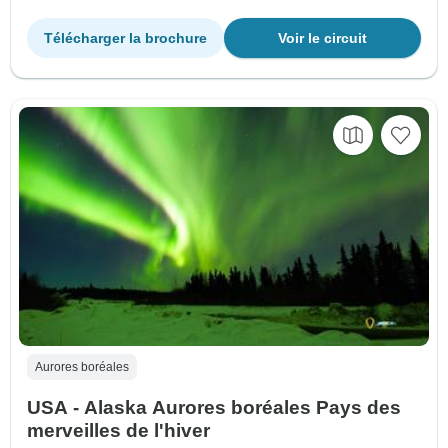
Télécharger la brochure
Voir le circuit
Aurores boréales
USA - Alaska Aurores boréales Pays des
merveilles de l'hiver