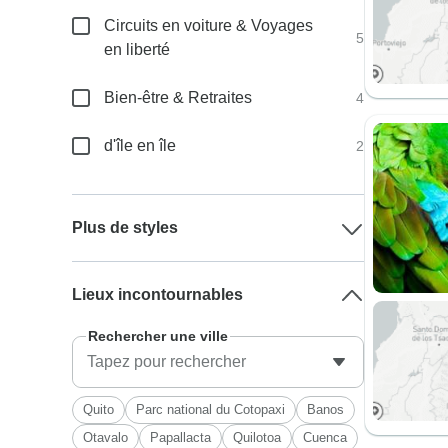
Circuits en voiture & Voyages
5
en liberté
Bien-être & Retraites
4
d'île en île
2
Plus de styles
Lieux incontournables
Rechercher une ville
Quito
Parc national du Cotopaxi
Banos
Otavalo
Papallacta
Quilotoa
Cuenca