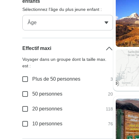
enfants
Sélectionnez l'âge du plus jeune enfant :
Effectif maxi
Voyager dans un groupe dont la taille max.
est :
Plus de 50 personnes
3
50 personnes
20
20 personnes
118
10 personnes
76