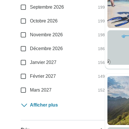
Septembre 2026
199
Octobre 2026
199
Novembre 2026
198
Décembre 2026
186
Janvier 2027
156
Février 2027
149
Mars 2027
152
Afficher plus