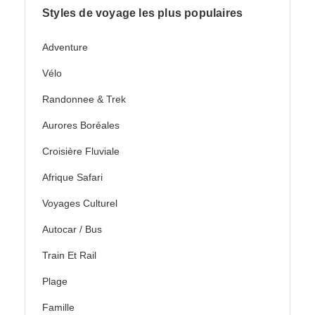
Styles de voyage les plus populaires
Adventure
Vélo
Randonnee & Trek
Aurores Boréales
Croisière Fluviale
Afrique Safari
Voyages Culturel
Autocar / Bus
Train Et Rail
Plage
Famille