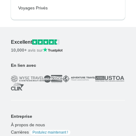
Voyages Privés
Excellent
10,000+
avis sur
En lien avec
Entreprise
À propos de nous
Carrières
Postulez maintenant !