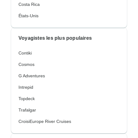
Costa Rica
États-Unis
Voyagistes les plus populaires
Contiki
Cosmos
G Adventures
Intrepid
Topdeck
Trafalgar
CroisiEurope River Cruises