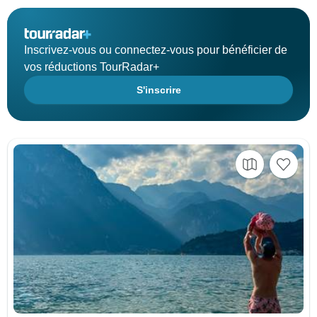
Inscrivez-vous ou connectez-vous pour bénéficier de
vos réductions TourRadar+
S'inscrire