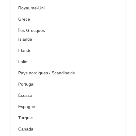
Royaume-Uni
Grèce
Îles Grecques
Islande
Irlande
Italie
Pays nordiques / Scandinavie
Portugal
Écosse
Espagne
Turquie
Canada