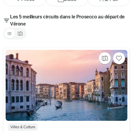
Les 5 meilleurs circuits dans le Prosecco au départ de
Vérone
Villes & Culture