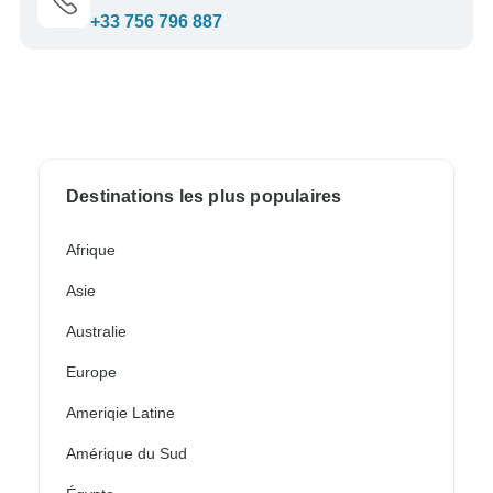
+33 756 796 887
Destinations les plus populaires
Afrique
Asie
Australie
Europe
Ameriqie Latine
Amérique du Sud