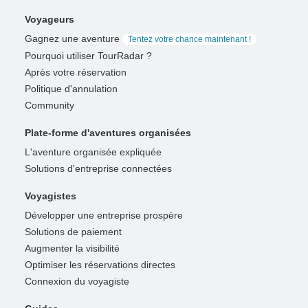
Voyageurs
Gagnez une aventure
Tentez votre chance maintenant !
Pourquoi utiliser TourRadar ?
Après votre réservation
Politique d'annulation
Community
Plate-forme d'aventures organisées
L'aventure organisée expliquée
Solutions d'entreprise connectées
Voyagistes
Développer une entreprise prospère
Solutions de paiement
Augmenter la visibilité
Optimiser les réservations directes
Connexion du voyagiste