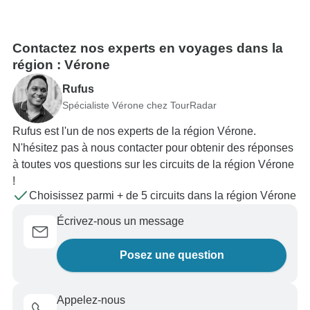
Contactez nos experts en voyages dans la
région : Vérone
Rufus
Spécialiste Vérone chez TourRadar
Rufus est l'un de nos experts de la région Vérone.
N'hésitez pas à nous contacter pour obtenir des réponses
à toutes vos questions sur les circuits de la région Vérone
!
Choisissez parmi + de 5 circuits dans la région Vérone
Écrivez-nous un message
Posez une question
Appelez-nous