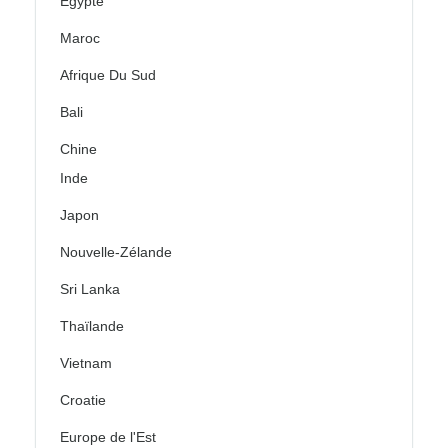
Égypte
Maroc
Afrique Du Sud
Bali
Chine
Inde
Japon
Nouvelle-Zélande
Sri Lanka
Thaïlande
Vietnam
Croatie
Europe de l'Est