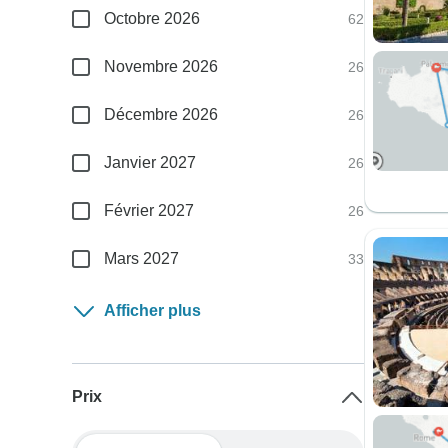
Octobre 2026
62
Novembre 2026
26
Décembre 2026
26
Janvier 2027
26
Février 2027
26
Mars 2027
33
Afficher plus
Prix