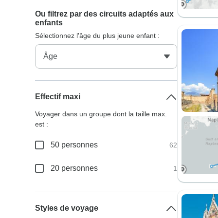
Ou filtrez par des circuits adaptés aux
enfants
Sélectionnez l'âge du plus jeune enfant :
Effectif maxi
Voyager dans un groupe dont la taille max.
est :
50 personnes
62
20 personnes
1
Styles de voyage