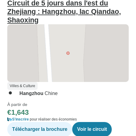
Circuit de 5 jours dans l'est du
Zhejiang : Hangzhou, lac Qiandao,
Shaoxing
Villes & Culture
Hangzhou
Chine
À partir de
€1,643
S'inscrire
pour réaliser des économies
Télécharger la brochure
Voir le circuit