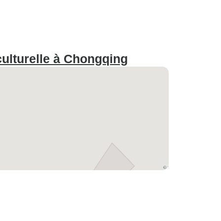
ulturelle à Chongqing