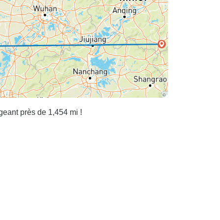
geant près de 1,454 mi !